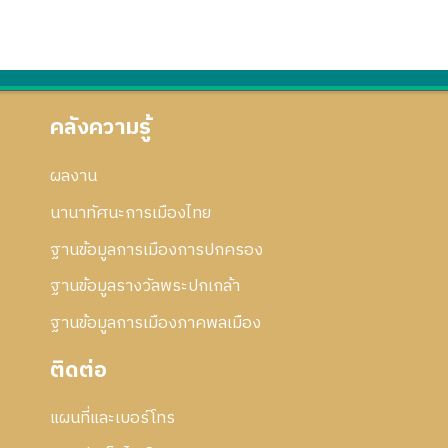
คลังความรู้
ผลงาน
นานาทัศนะการเมืองไทย
ฐานข้อมูลการเมืองการปกครอง
ฐานข้อมูลรางวัลพระปกเกล้า
ฐานข้อมูลการเมืองภาคพลเมือง
ติดต่อ
แผนที่และเบอร์โทร