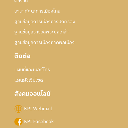
ผลงาน
นานาทัศนะการเมืองไทย
ฐานข้อมูลการเมืองการปกครอง
ฐานข้อมูลรางวัลพระปกเกล้า
ฐานข้อมูลการเมืองภาคพลเมือง
ติดต่อ
แผนที่และเบอร์โทร
แผนผังเว็บไซด์
สังคมออนไลน์
KPI Webmail
KPI Facebook