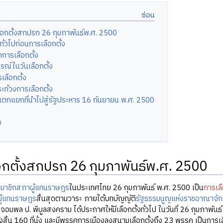
ือกตั้งสกปรก 26 กุมภาพันธ์พ.ศ. 2500
ั่วไปก่อนการเลือกตั้ง
ดการเลือกตั้ง
รณ์ในวันเลือกตั้ง
เลือกตั้ง
ะท้วงการเลือกตั้ง
ตกแยกที่นำไปสู่รัฐประหาร 16 กันยายน พ.ศ. 2500
ง
อกตั้งสกปรก 26 กุมภาพันธ์พ.ศ. 2500
งสมาชิกสภาผู้แทนราษฎร
ในประเทศไทย 26 กุมภาพันธ์ พ.ศ. 2500 เป็น
การเลื
ู้แทนราษฎร
สิ้นสุดตามวาระ ภายใต้บทบัญญัติ
รัฐธรรมนูญแห่งราชอาณาจั
อมพล ป. พิบูลสงคราม ได้ประกาศให้มีเลือกตั้งทั่วไป ในวันที่ 26 กุมภาพันธ
ั้งสิ้น 160 ที่นั่ง และมีพรรคการเมืองลงสนามเลือกตั้งถึง 23 พรรค เป็นการเลือ