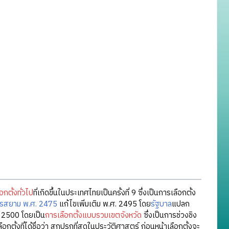
อกตั้งทั่วไป
ที่เกิดขึ้นในประเทศไทยเป็นครั้งที่ 9 ซึ่งเป็นการเลือกตั้ง
กรสยาม พ.ศ. 2475
แก้ไขเพิ่มเติม พ.ศ. 2495 โดย
รัฐบาล
แปลก
์ 2500 โดยเป็น
การเลือกตั้งแบบรวมเขตจังหวัด
ซึ่งเป็นการช่วงชิง
กตั้งที่ได้ชื่อว่า สกปรกที่สุดในประวัติศาสตร์ ก่อนหน้าเลือกตั้งจะ