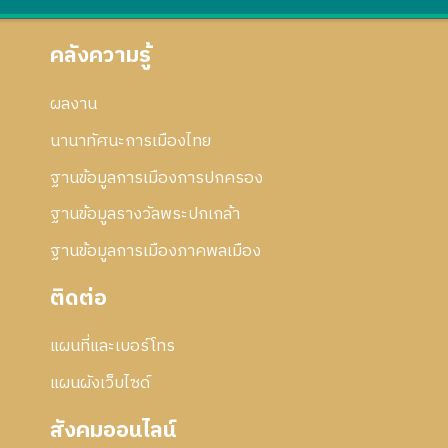
คลังความรู้
ผลงาน
นานาทัศนะการเมืองไทย
ฐานข้อมูลการเมืองการปกครอง
ฐานข้อมูลรางวัลพระปกเกล้า
ฐานข้อมูลการเมืองภาคพลเมือง
ติดต่อ
แผนที่และเบอร์โทร
แผนผังเว็บไซด์
สังคมออนไลน์