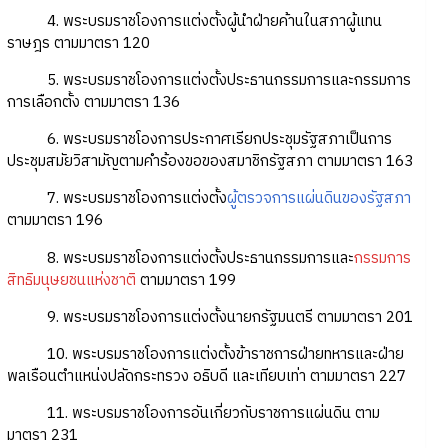
4. พระบรมราชโองการแต่งตั้งผู้นำฝ่ายค้านในสภาผู้แทน
ราษฎร ตามมาตรา 120
5. พระบรมราชโองการแต่งตั้งประธานกรรมการและกรรมการ
การเลือกตั้ง ตามมาตรา 136
6. พระบรมราชโองการประกาศเรียกประชุมรัฐสภาเป็นการ
ประชุมสมัยวิสามัญตามคำร้องขอของสมาชิกรัฐสภา ตามมาตรา 163
7. พระบรมราชโองการแต่งตั้ง
ผู้ตรวจการแผ่นดินของรัฐสภา
ตามมาตรา 196
8. พระบรมราชโองการแต่งตั้งประธานกรรมการและ
กรรมการ
สิทธิมนุษยชนแห่งชาติ
ตามมาตรา 199
9. พระบรมราชโองการแต่งตั้งนายกรัฐมนตรี ตามมาตรา 201
10. พระบรมราชโองการแต่งตั้งข้าราชการฝ่ายทหารและฝ่าย
พลเรือนตำแหน่งปลัดกระทรวง อธิบดี และเทียบเท่า ตามมาตรา 227
11. พระบรมราชโองการอันเกี่ยวกับราชการแผ่นดิน ตาม
มาตรา 231