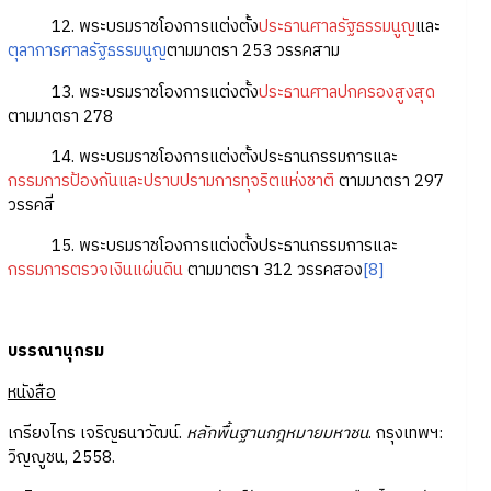
12. พระบรมราชโองการแต่งตั้ง
ประธานศาลรัฐธรรมนูญ
และ
ตุลาการศาลรัฐธรรมนูญ
ตามมาตรา 253 วรรคสาม
13. พระบรมราชโองการแต่งตั้ง
ประธานศาลปกครองสูงสุด
ตามมาตรา 278
14. พระบรมราชโองการแต่งตั้งประธานกรรมการและ
กรรมการป้องกันและปราบปรามการทุจริตแห่งชาติ
ตามมาตรา 297
วรรคสี่
15. พระบรมราชโองการแต่งตั้งประธานกรรมการและ
กรรมการตรวจเงินแผ่นดิน
ตามมาตรา 312 วรรคสอง
[8]
บรรณานุกรม
หนังสือ
เกรียงไกร เจริญธนาวัฒน์.
หลักพื้นฐานกฎหมายมหาชน
. กรุงเทพฯ:
วิญญูชน, 2558.