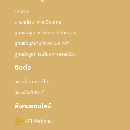
ผลงาน
นานาทัศนะการเมืองไทย
ฐานข้อมูลการเมืองการปกครอง
ฐานข้อมูลรางวัลพระปกเกล้า
ฐานข้อมูลการเมืองภาคพลเมือง
ติดต่อ
แผนที่และเบอร์โทร
แผนผังเว็บไซด์
สังคมออนไลน์
KPI Webmail