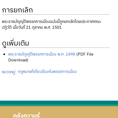
การยกเลิก
พระราชบัญญัติพรรคการเมืองฉบับนี้ถูกยกเลิกโดยประกาศคณะ
ปฏิวัติ เมื่อวันที่ 21 ตุลาคม พ.ศ. 2501
ดูเพิ่มเติม
พระราชบัญญัติพรรคการเมือง พ.ศ. 2498
(PDF File
Download)
หมวดหมู่
:
กฎหมายที่เกี่ยวข้องกับพรรคการเมือง
คลังความรู้