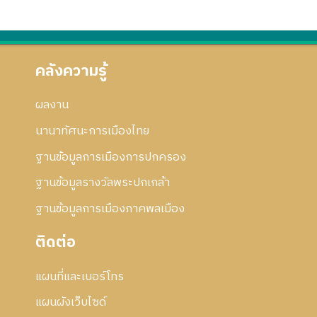
คลังความรู้
ผลงาน
นานาทัศนะการเมืองไทย
ฐานข้อมูลการเมืองการปกครอง
ฐานข้อมูลรางวัลพระปกเกล้า
ฐานข้อมูลการเมืองภาคพลเมือง
ติดต่อ
แผนที่และเบอร์โทร
แผนผังเว็บไซด์