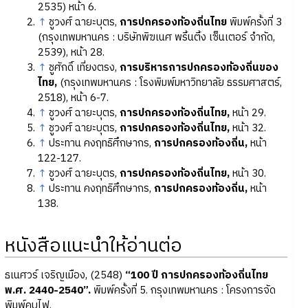
2535) หน้า 6.
↑
ชูวงศ์ ฉายะบุตร,
การปกครองท้องถิ่นไทย
พิมพ์ครั้งที่ 3
(กรุงเทพมหานคร : บริษัทพิฆเนศ พริ้นติ้ง เซ็นเตอร์ จำกัด,
2539), หน้า 28.
↑
ชูศักดิ์ เที่ยงตรง,
การบริหารการปกครองท้องถิ่นของ
ไทย,
(กรุงเทพมหานคร : โรงพิมพ์มหาวิทยาลัย ธรรมศาสตร์,
2518), หน้า 6-7.
↑
ชูวงศ์ ฉายะบุตร,
การปกครองท้องถิ่นไทย,
หน้า 29.
↑
ชูวงศ์ ฉายะบุตร,
การปกครองท้องถิ่นไทย,
หน้า 32.
↑
ประทาน คงฤทธิศึกษากร,
การปกครองท้องถิ่น,
หน้า
122-127.
↑
ชูวงศ์ ฉายะบุตร,
การปกครองท้องถิ่นไทย,
หน้า 30.
↑
ประทาน คงฤทธิศึกษากร,
การปกครองท้องถิ่น,
หน้า
138.
หนังสือแนะนำให้อ่านต่อ
ธเนศวร์ เจริญเมือง, (2548)
“100 ปี การปกครองท้องถิ่นไทย
พ.ศ. 2440-2540”.
พิมพ์ครั้งที่ 5. กรุงเทพมหานคร : โครงการจัด
พิมพ์คบไฟ.