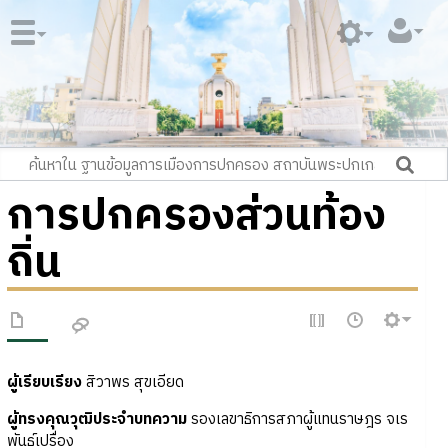
การปกครองส่วนท้อง
ถิ่น
ผู้เรียบเรียง
สิวาพร สุขเอียด
ผู้ทรงคุณวุฒิประจำบทความ
รองเลขาธิการสภาผู้แทนราษฎร จเร
พันธุ์เปรื่อง