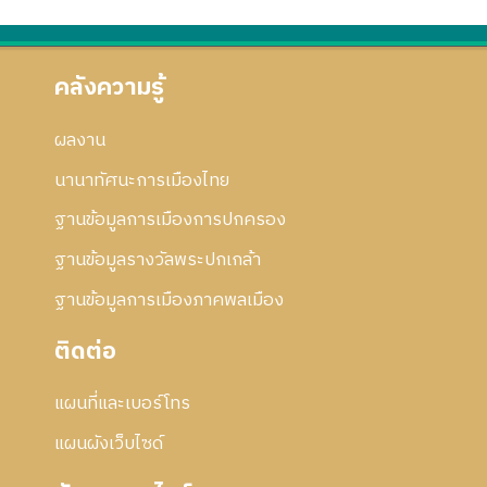
คลังความรู้
ผลงาน
นานาทัศนะการเมืองไทย
ฐานข้อมูลการเมืองการปกครอง
ฐานข้อมูลรางวัลพระปกเกล้า
ฐานข้อมูลการเมืองภาคพลเมือง
ติดต่อ
แผนที่และเบอร์โทร
แผนผังเว็บไซด์