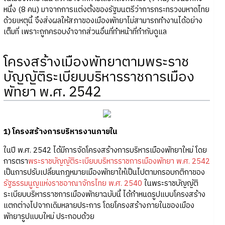
หนึ่ง (8 คน) มาจากการแต่งตั้งของรัฐมนตรีว่าการกระทรวงมหาดไทย
ด้วยเหตุนี้ จึงส่งผลให้สภาของเมืองพัทยาไม่สามารถทำงานได้อย่าง
เต็มที่ เพราะถูกครอบงำจากส่วนอื่นที่ทำหน้าที่กำกับดูแล
โครงสร้างเมืองพัทยาตามพระราช
บัญญัติระเบียบบริหารราชการเมือง
พัทยา พ.ศ. 2542
1) โครงสร้างการบริหารงานภายใน
ในปี พ.ศ. 2542 ได้มีการจัดโครงสร้างการบริหารเมืองพัทยาใหม่ โดย
การตรา
พระราชบัญญัติระเบียบบริหารราชการเมืองพัทยา พ.ศ. 2542
เป็นการปรับเปลี่ยนกฎหมายเมืองพัทยาให้เป็นไปตามกรอบกติกาของ
รัฐธรรมนูญแห่งราชอาณาจักรไทย พ.ศ. 2540
ในพระราชบัญญัติ
ระเบียบบริหารราชการเมืองพัทยาฉบับนี้ ได้กำหนดรูปแบบโครงสร้าง
แตกต่างไปจากเดิมหลายประการ โดยโครงสร้างภายในของเมือง
พัทยารูปแบบใหม่ ประกอบด้วย