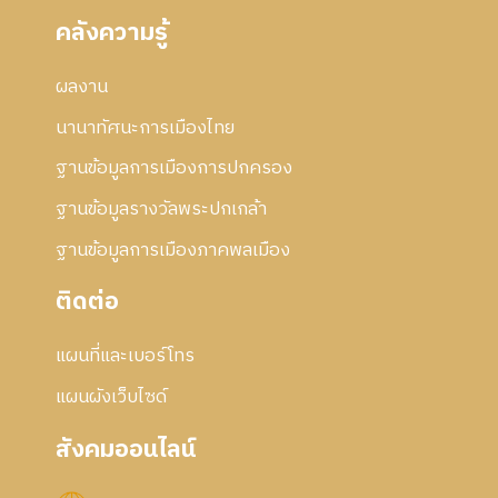
คลังความรู้
ผลงาน
นานาทัศนะการเมืองไทย
ฐานข้อมูลการเมืองการปกครอง
ฐานข้อมูลรางวัลพระปกเกล้า
ฐานข้อมูลการเมืองภาคพลเมือง
ติดต่อ
แผนที่และเบอร์โทร
แผนผังเว็บไซด์
สังคมออนไลน์