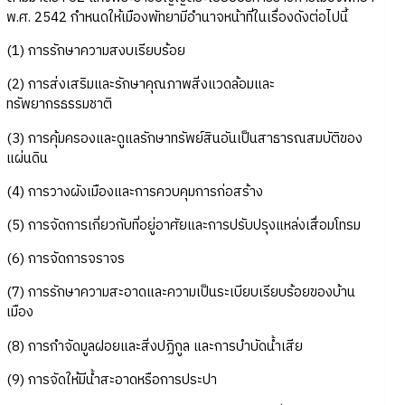
พ.ศ. 2542 กำหนดให้เมืองพัทยามีอำนาจหน้าที่ในเรื่องดังต่อไปนี้
(1) การรักษาความสงบเรียบร้อย
(2) การส่งเสริมและรักษาคุณภาพสิ่งแวดล้อมและ
ทรัพยากรธรรมชาติ
(3) การคุ้มครองและดูแลรักษาทรัพย์สินอันเป็นสาธารณสมบัติของ
แผ่นดิน
(4) การวางผังเมืองและการควบคุมการก่อสร้าง
(5) การจัดการเกี่ยวกับที่อยู่อาศัยและการปรับปรุงแหล่งเสื่อมโทรม
(6) การจัดการจราจร
(7) การรักษาความสะอาดและความเป็นระเบียบเรียบร้อยของบ้าน
เมือง
(8) การกำจัดมูลฝอยและสิ่งปฏิกูล และการบำบัดน้ำเสีย
(9) การจัดให้มีน้ำสะอาดหรือการประปา