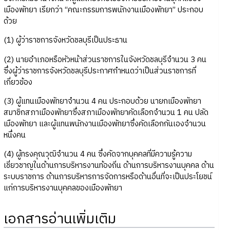
เมืองพัทยา เรียกว่า “คณะกรรมการพนักงานเมืองพัทยา” ประกอบ
ด้วย
(1) ผู้ว่าราชการจังหวัดชลบุรีเป็นประธาน
(2) นายอำเภอหรือหัวหน้าส่วนราชการในจังหวัดชลบุรีจำนวน 3 คน
ซึ่งผู้ว่าราชการจังหวัดชลบุรีประกาศกำหนดว่าเป็นส่วนราชการที่
เกี่ยวข้อง
(3) ผู้แทนเมืองพัทยาจำนวน 4 คน ประกอบด้วย นายกเมืองพัทยา
สมาชิกสภาเมืองพัทยาซึ่งสภาเมืองพัทยาคัดเลือกจำนวน 1 คน ปลัด
เมืองพัทยา และผู้แทนพนักงานเมืองพัทยาซึ่งคัดเลือกกันเองจำนวน
หนึ่งคน
(4) ผู้ทรงคุณวุฒิจำนวน 4 คน ซึ่งคัดจากบุคคลที่มีความรู้ความ
เชี่ยวชาญในด้านการบริหารงานท้องถิ่น ด้านการบริหารงานบุคคล ด้าน
ระบบราชการ ด้านการบริหารการจัดการหรือด้านอื่นที่จะเป็นประโยชน์
แก่การบริหารงานบุคคลของเมืองพัทยา
เอกสารอ่านเพิ่มเติม