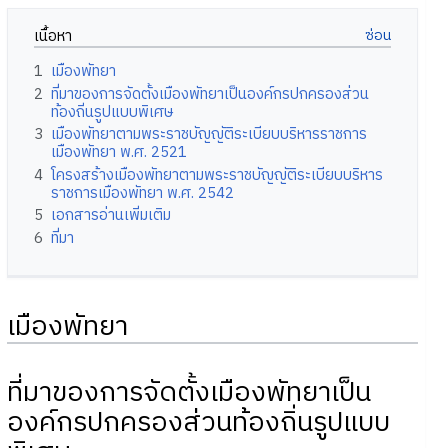
เนื้อหา
1
เมืองพัทยา
2
ที่มาของการจัดตั้งเมืองพัทยาเป็นองค์กรปกครองส่วน
ท้องถิ่นรูปแบบพิเศษ
3
เมืองพัทยาตามพระราชบัญญัติระเบียบบริหารราชการ
เมืองพัทยา พ.ศ. 2521
4
โครงสร้างเมืองพัทยาตามพระราชบัญญัติระเบียบบริหาร
ราชการเมืองพัทยา พ.ศ. 2542
5
เอกสารอ่านเพิ่มเติม
6
ที่มา
เมืองพัทยา
ที่มาของการจัดตั้งเมืองพัทยาเป็น
องค์กรปกครองส่วนท้องถิ่นรูปแบบ