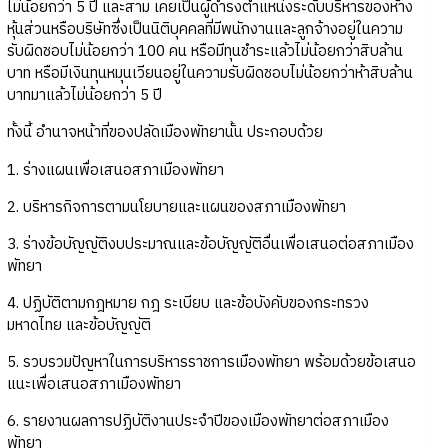
ไม่น้อยกว่า 5 ปี และสาม เคยเป็นผู้ดำรงตำแหน่งระดับบริหารของห้าง
หุ้นส่วนหรือบริษัทซึ่งเป็นนิติบุคคลที่มีพนักงานและลูกจ้างอยู่ในความ
รับผิดชอบไม่น้อยกว่า 100 คน หรือมีทุนชำระแล้วไม่น้อยกว่าสิบล้าน
บาท หรือมีเงินทุนหมุนเวียนอยู่ในความรับผิดชอบไม่น้อยกว่าห้าสิบล้าน
บาทมาแล้วไม่น้อยกว่า 5 ปี
ทั้งนี้ อำนาจหน้าที่ของปลัดเมืองพัทยานั้น ประกอบด้วย
1. ร่างแผนเพื่อเสนอสภาเมืองพัทยา
2. บริหารกิจการตามนโยบายและแผนของสภาเมืองพัทยา
3. ร่างข้อบัญญัติงบประมาณและข้อบัญญัติอื่นเพื่อเสนอต่อสภาเมือง
พัทยา
4. ปฏิบัติตามกฎหมาย กฎ ระเบียบ และข้อบังคับของกระทรวง
มหาดไทย และข้อบัญญัติ
5. รวบรวมปัญหาในการบริหารราชการเมืองพัทยา พร้อมด้วยข้อเสนอ
แนะเพื่อเสนอสภาเมืองพัทยา
6. รายงานผลการปฏิบัติงานประจำปีของเมืองพัทยาต่อสภาเมือง
พัทยา