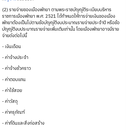
(2) รายจ่ายของเมืองพัทยา ตามพระราชบัญญัติระเบียบบริหาร
ราชการเมืองพัทยา พ.ศ. 2521 ได้กำหนดให้การจ่ายเงินของเมือง
พัทยาต้องเป็นไปตามข้อบัญญัติงบประมาณรายจ่ายประจำปี หรือข้อ
บัญญัติงบประมาณรายจ่ายเพิ่มเติมเท่านั้น โดยเมืองพัทยาอาจมีราย
จ่ายดังต่อไปนี้
- เงินเดือน
- ค่าจ้างประจำ
- ค่าจ้างชั่วคราว
- ค่าตอบแทน
- ค่าใช้สอย
- ค่าวัสดุ
- ค่าครุภัณฑ์
- ค่าที่ดินและสิ่งก่อสร้าง