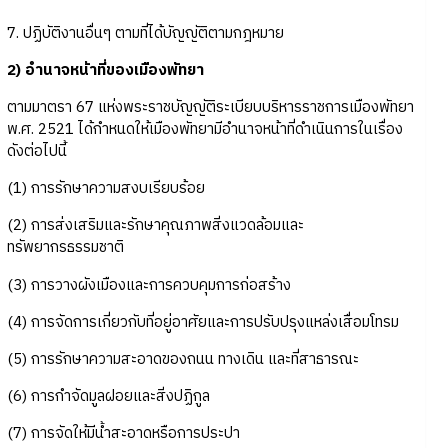
7. ปฏิบัติงานอื่นๆ ตามที่ได้บัญญัติตามกฎหมาย
2) อำนาจหน้าที่ของเมืองพัทยา
ตามมาตรา 67 แห่งพระราชบัญญัติระเบียบบริหารราชการเมืองพัทยา
พ.ศ. 2521 ได้กำหนดให้เมืองพัทยามีอำนาจหน้าที่ดำเนินการในเรื่อง
ดังต่อไปนี้
(1) การรักษาความสงบเรียบร้อย
(2) การส่งเสริมและรักษาคุณภาพสิ่งแวดล้อมและ
ทรัพยากรธรรมชาติ
(3) การวางผังเมืองและการควบคุมการก่อสร้าง
(4) การจัดการเกี่ยวกับที่อยู่อาศัยและการปรับปรุงแหล่งเสื่อมโทรม
(5) การรักษาความสะอาดของถนน ทางเดิน และที่สาธารณะ
(6) การกำจัดมูลฝอยและสิ่งปฏิกูล
(7) การจัดให้มีน้ำสะอาดหรือการประปา