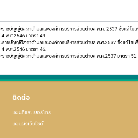
ะราชบัญญัติสภาตำบลและองค์การบริหารส่วนตำบล พ.ศ. 2537 ซึ่งแก้ไขเ
ี่ 4 พ.ศ.2546 มาตรา 49
ะราชบัญญัติสภาตำบลและองค์การบริหารส่วนตำบล พ.ศ.2537 ซึ่งแก้ไขเพ
ี่ 4 พ.ศ.2546 มาตรา 46.
ะราชบัญญัติสภาตำบลและองค์การบริหารส่วนตำบล พ.ศ.2537 มาตรา 51.
ติดต่อ
แผนที่และเบอร์โทร
แผนผังเว็บไซด์