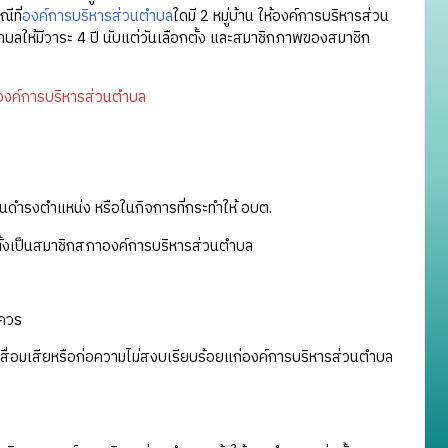
ีที่
องค์การบริหารส่วนตำบล
ใดมี 2 หมู่บ้าน ให้องค์การบริหารส่วน
บลให้มีวาระ 4 ปี นับแต่วันเลือกตั้ง และสมาชิกภาพของสมาชิก
งค์การบริหารส่วนตำบล
ดำรงตำแหน่ง หรือในกิจการที่กระทำให้ อบต.
ือกตั้งเป็นสมาชิกสภาองค์การบริหารส่วนตำบล
น
มควร
เสื่อมเสียหรือก่อความไม่สงบเรียบร้อยแก่องค์การบริหารส่วนตำบล