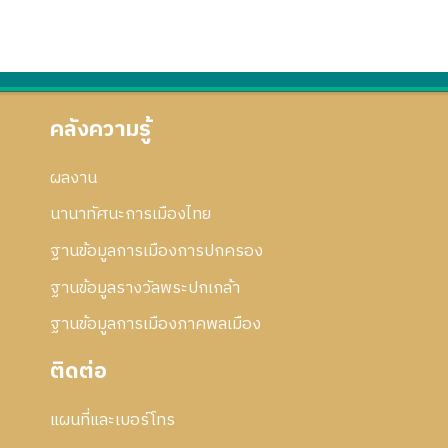
คลังความรู้
ผลงาน
นานาทัศนะการเมืองไทย
ฐานข้อมูลการเมืองการปกครอง
ฐานข้อมูลรางวัลพระปกเกล้า
ฐานข้อมูลการเมืองภาคพลเมือง
ติดต่อ
แผนที่และเบอร์โทร