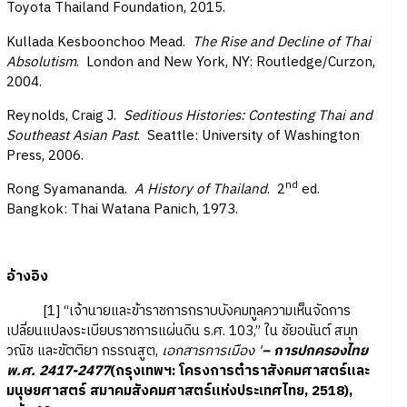
Toyota Thailand Foundation, 2015.
Kullada Kesboonchoo Mead.
The Rise and Decline of Thai
Absolutism
. London and New York, NY: Routledge/Curzon,
2004.
Reynolds, Craig J.
Seditious Histories: Contesting Thai and
Southeast Asian Past
. Seattle: University of Washington
Press, 2006.
nd
Rong Syamananda.
A History of Thailand
. 2
ed.
Bangkok: Thai Watana Panich, 1973.
อ้างอิง
[1] “เจ้านายและข้าราชการกราบบังคมทูลความเห็นจัดการ
เปลี่ยนแปลงระเบียบราชการแผ่นดิน ร.ศ. 103,” ใน ชัยอนันต์ สมุท
วณิช และขัตติยา กรรณสูต,
เอกสารการเมือง '
– การปกครองไทย
พ.ศ. 2417-2477
(กรุงเทพฯ: โครงการตำราสังคมศาสตร์และ
มนุษยศาสตร์ สมาคมสังคมศาสตร์แห่งประเทศไทย, 2518),