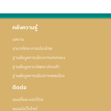
คลังความรู้
ผลงาน
นานาทัศนะการเมืองไทย
ฐานข้อมูลการเมืองการปกครอง
ฐานข้อมูลรางวัลพระปกเกล้า
ฐานข้อมูลการเมืองภาคพลเมือง
ติดต่อ
แผนที่และเบอร์โทร
แผนผังเว็บไซด์