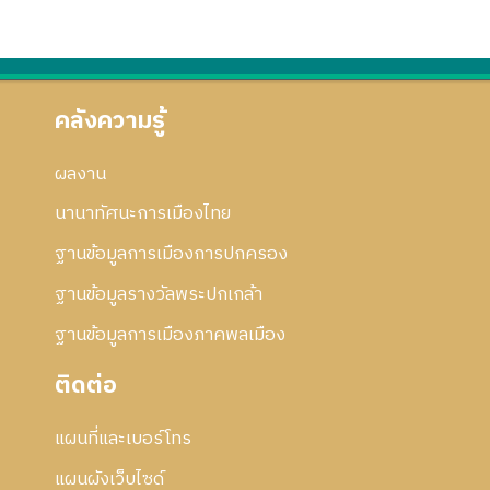
คลังความรู้
ผลงาน
นานาทัศนะการเมืองไทย
ฐานข้อมูลการเมืองการปกครอง
ฐานข้อมูลรางวัลพระปกเกล้า
ฐานข้อมูลการเมืองภาคพลเมือง
ติดต่อ
แผนที่และเบอร์โทร
แผนผังเว็บไซด์