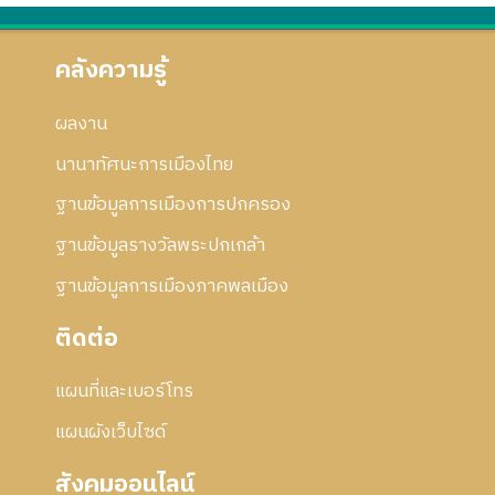
คลังความรู้
ผลงาน
นานาทัศนะการเมืองไทย
ฐานข้อมูลการเมืองการปกครอง
ฐานข้อมูลรางวัลพระปกเกล้า
ฐานข้อมูลการเมืองภาคพลเมือง
ติดต่อ
แผนที่และเบอร์โทร
แผนผังเว็บไซด์
สังคมออนไลน์