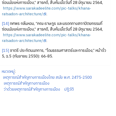
ซ่อนนัยแห่งการเมือง,” สารคดี, สืบค้นเมื่อวันที่ 28 มิถุนายน 2564,
https://www.sarakadeelite.com/pic-talks/khana-
ratsadon-architecture/
.
[14]
ทศพร กลิ่นหอม, “คณะราษฎร และมรดกทางสถาปัตยกรรมที่
ซ่อนนัยแห่งการเมือง,” สารคดี, สืบค้นเมื่อวันที่ 28 มิถุนายน 2564,
https://www.sarakadeelite.com/pic-talks/khana-
ratsadon-architecture/
.
[15]
ชาตรี ประกิตนนทการ, “โดมธรรมศาสตร์และการเมือง,” หน้าจั่ว
5, ฉ.5 (กันยายน 2550): 66-85.
หมวดหมู่
:
เหตุการณ์สำคัญทางการเมืองไทย สมัย พ.ศ. 2475-2500
เหตุการณ์สำคัญทางการเมือง
ว่าด้วยเหตุการณ์สำคัญทางการเมือง
ปฏิวัติ