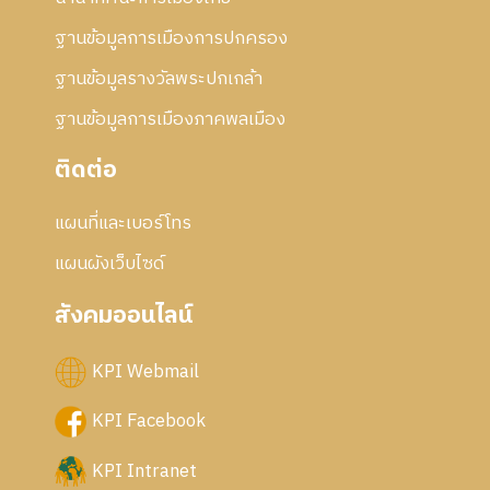
ฐานข้อมูลการเมืองการปกครอง
ฐานข้อมูลรางวัลพระปกเกล้า
ฐานข้อมูลการเมืองภาคพลเมือง
ติดต่อ
แผนที่และเบอร์โทร
แผนผังเว็บไซด์
สังคมออนไลน์
KPI Webmail
KPI Facebook
KPI Intranet