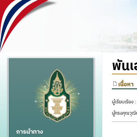
พันเ
เนื้อหา
ผู้เรียบเรียง
ผู้ทรงคุณวุฒ
การนำทาง