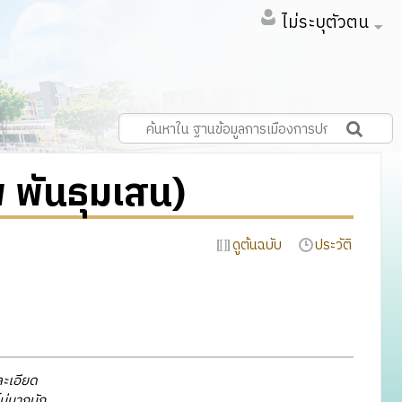
ไม่ระบุตัวตน
 พันธุมเสน)
ดูต้นฉบับ
ประวัติ
ละเอียด
ไม่มากนัก