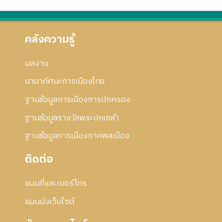
คลังความรู้
ผลงาน
นานาทัศนะการเมืองไทย
ฐานข้อมูลการเมืองการปกครอง
ฐานข้อมูลรางวัลพระปกเกล้า
ฐานข้อมูลการเมืองภาคพลเมือง
ติดต่อ
แผนที่และเบอร์โทร
แผนผังเว็บไซด์