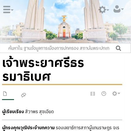
เจ้าพระยาศรีธร
รมาธิเบศ
ผู้เรียบเรียง
สิวาพร สุขเอียด
ผู้ทรงคุณวุฒิประจำบทความ
รองเลขาธิการสภาผู้แทนราษฎร จเร