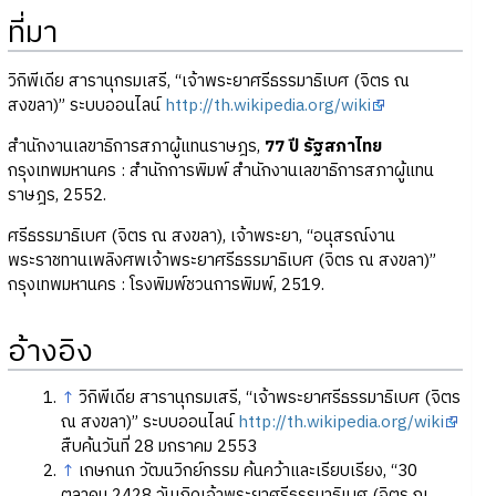
ที่มา
วิกิพีเดีย สารานุกรมเสรี, “เจ้าพระยาศรีธรรมาธิเบศ (จิตร ณ
สงขลา)” ระบบออนไลน์
http://th.wikipedia.org/wiki
สำนักงานเลขาธิการสภาผู้แทนราษฎร,
77 ปี รัฐสภาไทย
กรุงเทพมหานคร : สำนักการพิมพ์ สำนักงานเลขาธิการสภาผู้แทน
ราษฎร, 2552.
ศรีธรรมาธิเบศ (จิตร ณ สงขลา), เจ้าพระยา, “อนุสรณ์งาน
พระราชทานเพลิงศพเจ้าพระยาศรีธรรมาธิเบศ (จิตร ณ สงขลา)”
กรุงเทพมหานคร : โรงพิมพ์ชวนการพิมพ์, 2519.
อ้างอิง
↑
วิกิพีเดีย สารานุกรมเสรี, “เจ้าพระยาศรีธรรมาธิเบศ (จิตร
ณ สงขลา)” ระบบออนไลน์
http://th.wikipedia.org/wiki
สืบค้นวันที่ 28 มกราคม 2553
↑
เกษกนก วัฒนวิกย์กรรม ค้นคว้าและเรียบเรียง, “30
ตุลาคม 2428 วันเกิดเจ้าพระยาศรีธรรมาธิเบศ (จิตร ณ