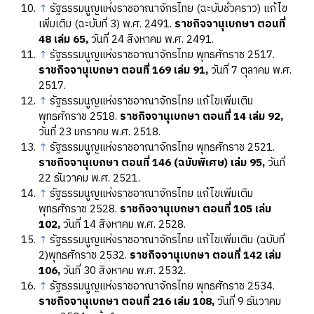
↑
รัฐธรรมนูญแห่งราชอาณาจักรไทย (ฉะบับชั่วคราว) แก้ไข
เพิ่มเติม (ฉะบับที่ 3) พ.ศ. 2491.
ราชกิจจานุเบกษา ตอนที่
48 เล่ม 65,
วันที่ 24 สิงหาคม พ.ศ. 2491.
↑
รัฐธรรมนูญแห่งราชอาณาจักรไทย พุทธศักราช 2517.
ราชกิจจานุเบกษา ตอนที่ 169 เล่ม 91,
วันที่ 7 ตุลาคม พ.ศ.
2517.
↑
รัฐธรรมนูญแห่งราชอาณาจักรไทย แก้ไขเพิ่มเติม
พุทธศักราช 2518.
ราชกิจจานุเบกษา ตอนที่ 14 เล่ม 92,
วันที่ 23 มกราคม พ.ศ. 2518.
↑
รัฐธรรมนูญแห่งราชอาณาจักรไทย พุทธศักราช 2521.
ราชกิจจานุเบกษา ตอนที่ 146 (ฉบับพิเศษ) เล่ม 95,
วันที่
22 ธันวาคม พ.ศ. 2521.
↑
รัฐธรรมนูญแห่งราชอาณาจักรไทย แก้ไขเพิ่มเติม
พุทธศักราช 2528.
ราชกิจจานุเบกษา ตอนที่ 105 เล่ม
102,
วันที่ 14 สิงหาคม พ.ศ. 2528.
↑
รัฐธรรมนูญแห่งราชอาณาจักรไทย แก้ไขเพิ่มเติม (ฉบับที่
2)พุทธศักราช 2532.
ราชกิจจานุเบกษา ตอนที่ 142 เล่ม
106,
วันที่ 30 สิงหาคม พ.ศ. 2532.
↑
รัฐธรรมนูญแห่งราชอาณาจักรไทย พุทธศักราช 2534.
ราชกิจจานุเบกษา ตอนที่ 216 เล่ม 108,
วันที่ 9 ธันวาคม