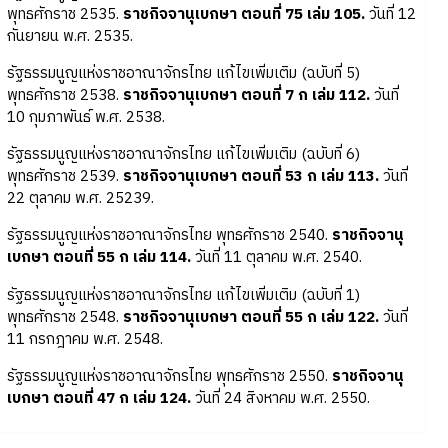
พุทธศักราช 2535.
ราชกิจจานุเบกษา ตอนที่ 75 เล่ม 105.
วันที่ 12
กันยายน พ.ศ. 2535.
รัฐธรรมนูญแห่งราชอาณาจักรไทย แก้ไขเพิ่มเติม (ฉบับที่ 5)
พุทธศักราช 2538.
ราชกิจจานุเบกษา ตอนที่ 7 ก เล่ม 112.
วันที่
10 กุมภาพันธ์ พ.ศ. 2538.
รัฐธรรมนูญแห่งราชอาณาจักรไทย แก้ไขเพิ่มเติม (ฉบับที่ 6)
พุทธศักราช 2539.
ราชกิจจานุเบกษา ตอนที่ 53 ก เล่ม 113.
วันที่
22 ตุลาคม พ.ศ. 25239.
รัฐธรรมนูญแห่งราชอาณาจักรไทย พุทธศักราช 2540.
ราชกิจจานุ
เบกษา ตอนที่ 55 ก เล่ม 114.
วันที่ 11 ตุลาคม พ.ศ. 2540.
รัฐธรรมนูญแห่งราชอาณาจักรไทย แก้ไขเพิ่มเติม (ฉบับที่ 1)
พุทธศักราช 2548.
ราชกิจจานุเบกษา ตอนที่ 55 ก เล่ม 122.
วันที่
11 กรกฎาคม พ.ศ. 2548.
รัฐธรรมนูญแห่งราชอาณาจักรไทย พุทธศักราช 2550.
ราชกิจจานุ
เบกษา ตอนที่ 47 ก เล่ม 124.
วันที่ 24 สิงหาคม พ.ศ. 2550.