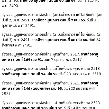
พ.ศ. 2490.
ราชกิจจานุเบกษา ตอนที่ 60 เล่ม 64.
วันที่ 9 ธันวาคม
พ.ศ. 2490.
รัฐธรรมนูญแห่งราชอาณาจักรไทย (ฉะบับชั่วคราว) แก้ไขเพิ่มเติม (ฉะ
บับที่ 2) พ.ศ. 2491.
ราชกิจจานุเบกษา ตอนที่ 7 เล่ม 65.
วันที่ 3
กุมภาพันธ์ พ.ศ. 2491.
รัฐธรรมนูญแห่งราชอาณาจักรไทย (ฉะบับชั่วคราว) แก้ไขเพิ่มเติม (ฉะ
บับที่ 3) พ.ศ. 2491.
ราชกิจจานุเบกษา ตอนที่ 48 เล่ม 65.
วันที่ 24
สิงหาคม พ.ศ. 2491.
รัฐธรรมนูญแห่งราชอาณาจักรไทย พุทธศักราช 2517.
ราชกิจจานุ
เบกษา ตอนที่ 169 เล่ม 91.
วันที่ 7 ตุลาคม พ.ศ. 2517.
รัฐธรรมนูญแห่งราชอาณาจักรไทย แก้ไขเพิ่มเติม พุทธศักราช 2518.
ราชกิจจานุเบกษา ตอนที่ 14 เล่ม 92.
วันที่ 23 มกราคม พ.ศ. 2518.
รัฐธรรมนูญแห่งราชอาณาจักรไทย พุทธศักราช 2521.
ราชกิจจานุ
เบกษา ตอนที่ 146 (ฉบับพิเศษ) เล่ม 95.
วันที่ 22 ธันวาคม พ.ศ.
2521.
รัฐธรรมนูญแห่งราชอาณาจักรไทย แก้ไขเพิ่มเติม พุทธศักราช 2528.
ราชกิจจานุเบกษา ตอนที่ 105 เล่ม 102.
วันที่ 14 สิงหาคม พ.ศ.