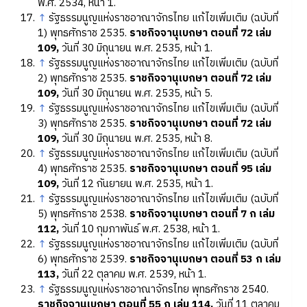
พ.ศ. 2534, หน้า 1.
↑
รัฐธรรมนูญแห่งราชอาณาจักรไทย แก้ไขเพิ่มเติม (ฉบับที่
1) พุทธศักราช 2535.
ราชกิจจานุเบกษา ตอนที่ 72 เล่ม
109,
วันที่ 30 มิถุนายน พ.ศ. 2535, หน้า 1.
↑
รัฐธรรมนูญแห่งราชอาณาจักรไทย แก้ไขเพิ่มเติม (ฉบับที่
2) พุทธศักราช 2535.
ราชกิจจานุเบกษา ตอนที่ 72 เล่ม
109,
วันที่ 30 มิถุนายน พ.ศ. 2535, หน้า 5.
↑
รัฐธรรมนูญแห่งราชอาณาจักรไทย แก้ไขเพิ่มเติม (ฉบับที่
3) พุทธศักราช 2535.
ราชกิจจานุเบกษา ตอนที่ 72 เล่ม
109,
วันที่ 30 มิถุนายน พ.ศ. 2535, หน้า 8.
↑
รัฐธรรมนูญแห่งราชอาณาจักรไทย แก้ไขเพิ่มเติม (ฉบับที่
4) พุทธศักราช 2535.
ราชกิจจานุเบกษา ตอนที่ 95 เล่ม
109,
วันที่ 12 กันยายน พ.ศ. 2535, หน้า 1.
↑
รัฐธรรมนูญแห่งราชอาณาจักรไทย แก้ไขเพิ่มเติม (ฉบับที่
5) พุทธศักราช 2538.
ราชกิจจานุเบกษา ตอนที่ 7 ก เล่ม
112,
วันที่ 10 กุมภาพันธ์ พ.ศ. 2538, หน้า 1.
↑
รัฐธรรมนูญแห่งราชอาณาจักรไทย แก้ไขเพิ่มเติม (ฉบับที่
6) พุทธศักราช 2539.
ราชกิจจานุเบกษา ตอนที่ 53 ก เล่ม
113,
วันที่ 22 ตุลาคม พ.ศ. 2539, หน้า 1.
↑
รัฐธรรมนูญแห่งราชอาณาจักรไทย พุทธศักราช 2540.
ราชกิจจานุเบกษา ตอนที่ 55 ก เล่ม 114,
วันที่ 11 ตุลาคม