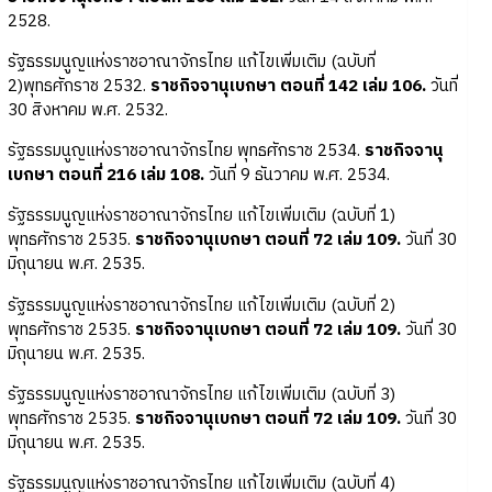
2528.
รัฐธรรมนูญแห่งราชอาณาจักรไทย แก้ไขเพิ่มเติม (ฉบับที่
2)พุทธศักราช 2532.
ราชกิจจานุเบกษา ตอนที่ 142 เล่ม 106.
วันที่
30 สิงหาคม พ.ศ. 2532.
รัฐธรรมนูญแห่งราชอาณาจักรไทย พุทธศักราช 2534.
ราชกิจจานุ
เบกษา ตอนที่ 216 เล่ม 108.
วันที่ 9 ธันวาคม พ.ศ. 2534.
รัฐธรรมนูญแห่งราชอาณาจักรไทย แก้ไขเพิ่มเติม (ฉบับที่ 1)
พุทธศักราช 2535.
ราชกิจจานุเบกษา ตอนที่ 72 เล่ม 109.
วันที่ 30
มิถุนายน พ.ศ. 2535.
รัฐธรรมนูญแห่งราชอาณาจักรไทย แก้ไขเพิ่มเติม (ฉบับที่ 2)
พุทธศักราช 2535.
ราชกิจจานุเบกษา ตอนที่ 72 เล่ม 109.
วันที่ 30
มิถุนายน พ.ศ. 2535.
รัฐธรรมนูญแห่งราชอาณาจักรไทย แก้ไขเพิ่มเติม (ฉบับที่ 3)
พุทธศักราช 2535.
ราชกิจจานุเบกษา ตอนที่ 72 เล่ม 109.
วันที่ 30
มิถุนายน พ.ศ. 2535.
รัฐธรรมนูญแห่งราชอาณาจักรไทย แก้ไขเพิ่มเติม (ฉบับที่ 4)