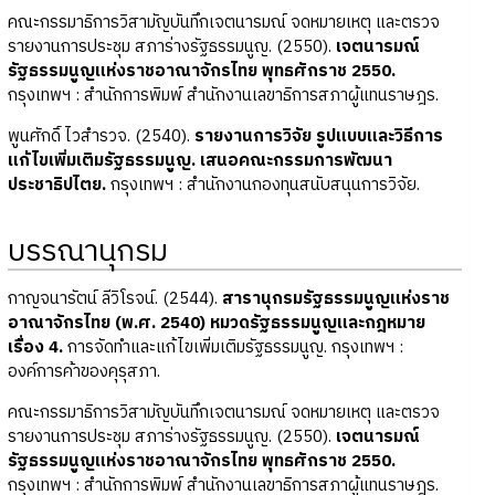
คณะกรรมาธิการวิสามัญบันทึกเจตนารมณ์ จดหมายเหตุ และตรวจ
รายงานการประชุม สภาร่างรัฐธรรมนูญ. (2550).
เจตนารมณ์
รัฐธรรมนูญแห่งราชอาณาจักรไทย พุทธศักราช 2550.
กรุงเทพฯ : สำนักการพิมพ์ สำนักงานเลขาธิการสภาผู้แทนราษฎร.
พูนศักดิ์ ไวสำรวจ. (2540).
รายงานการวิจัย รูปแบบและวิธีการ
แก้ไขเพิ่มเติมรัฐธรรมนูญ. เสนอคณะกรรมการพัฒนา
ประชาธิปไตย.
กรุงเทพฯ : สำนักงานกองทุนสนับสนุนการวิจัย.
บรรณานุกรม
กาญจนารัตน์ ลีวิโรจน์. (2544).
สารานุกรมรัฐธรรมนูญแห่งราช
อาณาจักรไทย (พ.ศ. 2540) หมวดรัฐธรรมนูญและกฎหมาย
เรื่อง 4.
การจัดทำและแก้ไขเพิ่มเติมรัฐธรรมนูญ. กรุงเทพฯ :
องค์การค้าของคุรุสภา.
คณะกรรมาธิการวิสามัญบันทึกเจตนารมณ์ จดหมายเหตุ และตรวจ
รายงานการประชุม สภาร่างรัฐธรรมนูญ. (2550).
เจตนารมณ์
รัฐธรรมนูญแห่งราชอาณาจักรไทย พุทธศักราช 2550.
กรุงเทพฯ : สำนักการพิมพ์ สำนักงานเลขาธิการสภาผู้แทนราษฎร.