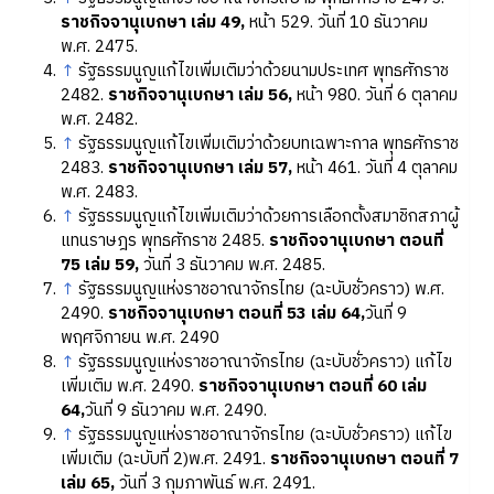
ราชกิจจานุเบกษา เล่ม 49,
หน้า 529. วันที่ 10 ธันวาคม
พ.ศ. 2475.
↑
รัฐธรรมนูญแก้ไขเพิ่มเติมว่าด้วยนามประเทศ พุทธศักราช
2482.
ราชกิจจานุเบกษา เล่ม 56,
หน้า 980. วันที่ 6 ตุลาคม
พ.ศ. 2482.
↑
รัฐธรรมนูญแก้ไขเพิ่มเติมว่าด้วยบทเฉพาะกาล พุทธศักราช
2483.
ราชกิจจานุเบกษา เล่ม 57,
หน้า 461. วันที่ 4 ตุลาคม
พ.ศ. 2483.
↑
รัฐธรรมนูญแก้ไขเพิ่มเติมว่าด้วยการเลือกตั้งสมาชิกสภาผู้
แทนราษฎร พุทธศักราช 2485.
ราชกิจจานุเบกษา ตอนที่
75 เล่ม 59,
วันที่ 3 ธันวาคม พ.ศ. 2485.
↑
รัฐธรรมนูญแห่งราชอาณาจักรไทย (ฉะบับชั่วคราว) พ.ศ.
2490.
ราชกิจจานุเบกษา ตอนที่ 53 เล่ม 64,
วันที่ 9
พฤศจิกายน พ.ศ. 2490
↑
รัฐธรรมนูญแห่งราชอาณาจักรไทย (ฉะบับชั่วคราว) แก้ไข
เพิ่มเติม พ.ศ. 2490.
ราชกิจจานุเบกษา ตอนที่ 60 เล่ม
64,
วันที่ 9 ธันวาคม พ.ศ. 2490.
↑
รัฐธรรมนูญแห่งราชอาณาจักรไทย (ฉะบับชั่วคราว) แก้ไข
เพิ่มเติม (ฉะบับที่ 2)พ.ศ. 2491.
ราชกิจจานุเบกษา ตอนที่ 7
เล่ม 65,
วันที่ 3 กุมภาพันธ์ พ.ศ. 2491.