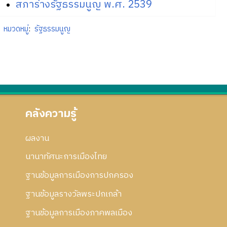
สภาร่างรัฐธรรมนูญ พ.ศ. 2539
หมวดหมู่
:
รัฐธรรมนูญ
คลังความรู้
ผลงาน
นานาทัศนะการเมืองไทย
ฐานข้อมูลการเมืองการปกครอง
ฐานข้อมูลรางวัลพระปกเกล้า
ฐานข้อมูลการเมืองภาคพลเมือง