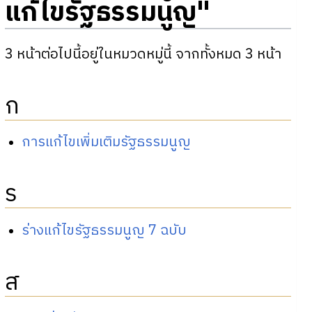
แก้ไขรัฐธรรมนูญ"
3 หน้าต่อไปนี้อยู่ในหมวดหมู่นี้ จากทั้งหมด 3 หน้า
ก
การแก้ไขเพิ่มเติมรัฐธรรมนูญ
ร
ร่างแก้ไขรัฐธรรมนูญ 7 ฉบับ
ส