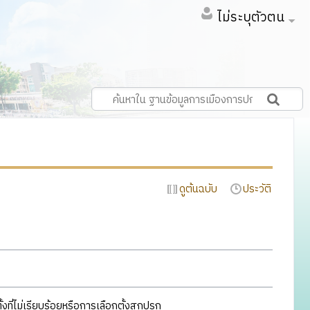
ไม่ระบุตัวตน
ดูต้นฉบับ
ประวัติ
ตั้งที่ไม่เรียบร้อยหรือการเลือกตั้งสกปรก