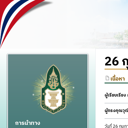
26 ก
เนื้อหา
ผู้เรียบเรียง
ศ
ผู้ทรงคุณว
การนำทาง
วันที่ 26 กุม