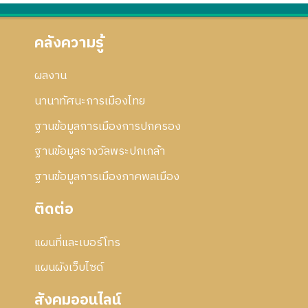
คลังความรู้
ผลงาน
นานาทัศนะการเมืองไทย
ฐานข้อมูลการเมืองการปกครอง
ฐานข้อมูลรางวัลพระปกเกล้า
ฐานข้อมูลการเมืองภาคพลเมือง
ติดต่อ
แผนที่และเบอร์โทร
แผนผังเว็บไซด์
สังคมออนไลน์