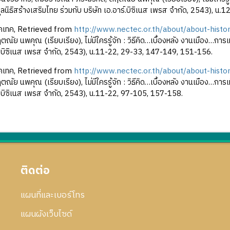
มูลนิธิสร้างเสริมไทย ร่วมกับ บริษัท เอ.อาร์.บิซิเนส เพรส จำกัด, 2543)
นคเทค, Retrieved from
http://www.nectec.or.th/about/about-histo
ณัย นพคุณ (เรียบเรียง), ไม่มีใครรู้จัก : วิธีคิด…เบื้องหลัง งานเมือง…การเม
ร์.บิซิเนส เพรส จำกัด, 2543), น.11-22, 29-33, 147-149, 151-156.
นคเทค, Retrieved from
http://www.nectec.or.th/about/about-histo
ณัย นพคุณ (เรียบเรียง), ไม่มีใครรู้จัก : วิธีคิด…เบื้องหลัง งานเมือง…การเม
ร์.บิซิเนส เพรส จำกัด, 2543), น.11-22, 97-105, 157-158.
ติดต่อ
แผนที่และเบอร์โทร
แผนผังเว็บไซด์