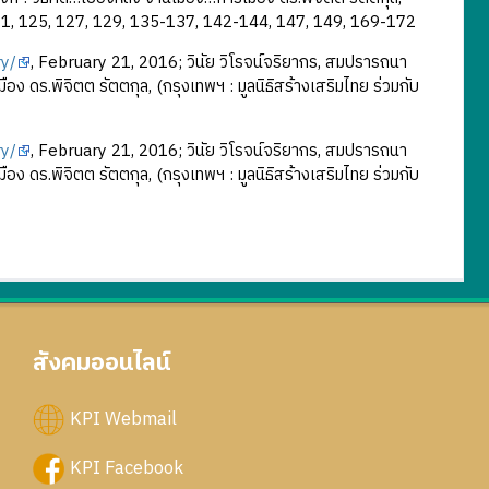
, น.121, 125, 127, 129, 135-137, 142-144, 147, 149, 169-172
ry/
, February 21, 2016; วินัย วิโรจน์จริยากร, สมปรารถนา
ือง ดร.พิจิตต รัตตกุล, (กรุงเทพฯ : มูลนิธิสร้างเสริมไทย ร่วมกับ
ry/
, February 21, 2016; วินัย วิโรจน์จริยากร, สมปรารถนา
ือง ดร.พิจิตต รัตตกุล, (กรุงเทพฯ : มูลนิธิสร้างเสริมไทย ร่วมกับ
สังคมออนไลน์
KPI Webmail
KPI Facebook