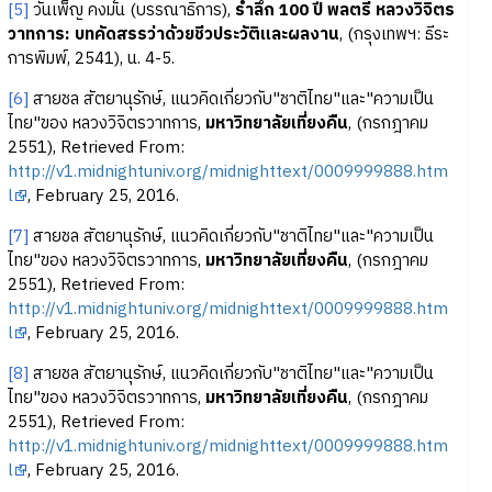
[5]
วันเพ็ญ คงมั่น (บรรณาธิการ),
รำลึก 100 ปี พลตรี หลวงวิจิตร
วาทการ: บทคัดสรรว่าด้วยชีวประวัติและผลงาน
, (กรุงเทพฯ: ธีระ
การพิมพ์, 2541), น. 4-5.
[6]
สายชล สัตยานุรักษ์, แนวคิดเกี่ยวกับ"ชาติไทย"และ"ความเป็น
ไทย"ของ หลวงวิจิตรวาทการ,
มหาวิทยาลัยเที่ยงคืน
, (กรกฎาคม
2551), Retrieved From:
http://v1.midnightuniv.org/midnighttext/0009999888.htm
l
, February 25, 2016.
[7]
สายชล สัตยานุรักษ์, แนวคิดเกี่ยวกับ"ชาติไทย"และ"ความเป็น
ไทย"ของ หลวงวิจิตรวาทการ,
มหาวิทยาลัยเที่ยงคืน
, (กรกฎาคม
2551), Retrieved From:
http://v1.midnightuniv.org/midnighttext/0009999888.htm
l
, February 25, 2016.
[8]
สายชล สัตยานุรักษ์, แนวคิดเกี่ยวกับ"ชาติไทย"และ"ความเป็น
ไทย"ของ หลวงวิจิตรวาทการ,
มหาวิทยาลัยเที่ยงคืน
, (กรกฎาคม
2551), Retrieved From:
http://v1.midnightuniv.org/midnighttext/0009999888.htm
l
, February 25, 2016.