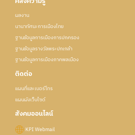
คลังความรู้
ผลงาน
นานาทัศนะการเมืองไทย
ฐานข้อมูลการเมืองการปกครอง
ฐานข้อมูลรางวัลพระปกเกล้า
ฐานข้อมูลการเมืองภาคพลเมือง
ติดต่อ
แผนที่และเบอร์โทร
แผนผังเว็บไซด์
สังคมออนไลน์
KPI Webmail