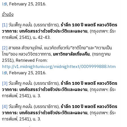
l
, February 25, 2016.
อ้างอิง
[1]
วันเพ็ญ คงมั่น (บรรณาธิการ),
รำลึก 100 ปี พลตรี หลวงวิจิตร
วาทการ: บทคัดสรรว่าด้วยชีวประวัติและผลงาน
, (กรุงเทพฯ: ธีระ
การพิมพ์, 2541), น
.
42-43.
[2]
สายชล สัตยานุรักษ์, แนวคิดเกี่ยวกับ"ชาติไทย"และ"ความเป็น
ไทย"ของ หลวงวิจิตรวาทการ,
มหาวิทยาลัยเที่ยงคืน
, (กรกฎาคม
2551), Retrieved From:
http://v1.midnightuniv.org/midnighttext/0009999888.htm
l
, February 25, 2016.
[3]
วันเพ็ญ คงมั่น (บรรณาธิการ),
รำลึก 100 ปี พลตรี หลวงวิจิตร
วาทการ: บทคัดสรรว่าด้วยชีวประวัติและผลงาน
, (กรุงเทพฯ: ธีระ
การพิมพ์, 2541), น. 3.
[4]
วันเพ็ญ คงมั่น (บรรณาธิการ),
รำลึก 100 ปี พลตรี หลวงวิจิตร
วาทการ: บทคัดสรรว่าด้วยชีวประวัติและผลงาน
, (กรุงเทพฯ: ธีระ
การพิมพ์, 2541), น. 3.