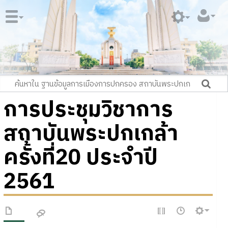
การประชุมวิชาการ
สถาบันพระปกเกล้า
ครั้งที่20 ประจำปี
2561