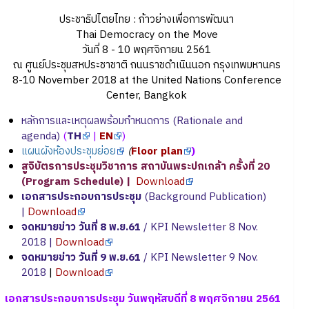
ประชาธิปไตยไทย : ก้าวย่างเพื่อการพัฒนา
Thai Democracy on the Move
วันที่ 8 - 10 พฤศจิกายน 2561
ณ ศูนย์ประชุมสหประชาชาติ ถนนราชดำเนินนอก กรุงเทพมหานคร
8-10 November 2018 at the United Nations Conference
Center, Bangkok
หลักการและเหตุผลพร้อมกำหนดการ (Rationale and
agenda)
(
TH
|
EN
)
แผนผังห้องประชุมย่อย
(
Floor plan
)
สูจิบัตรการประชุมวิชาการ สถาบันพระปกเกล้า ครั้งที่ 20
(Program Schedule) |
Download
เอกสารประกอบการประชุม
(Background Publication)
|
Download
จดหมายข่าว วันที่ 8 พ.ย.61
/ KPI Newsletter 8 Nov.
2018 |
Download
จดหมายข่าว วันที่ 9 พ.ย.61
/ KPI Newsletter 9 Nov.
2018
|
Download
เอกสารประกอบการประชุม วันพฤหัสบดีที่ 8 พฤศจิกายน 2561