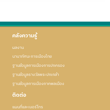
คลังความรู้
ผลงาน
นานาทัศนะการเมืองไทย
ฐานข้อมูลการเมืองการปกครอง
ฐานข้อมูลรางวัลพระปกเกล้า
ฐานข้อมูลการเมืองภาคพลเมือง
ติดต่อ
แผนที่และเบอร์โทร