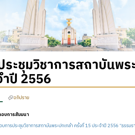
ระชุมวิชาการสถาบันพระปก
จำปี 2556
อภิปราย
กอบการสัมมนา
บการประชุมวิชาการสถาบันพระปกเกล้า ครั้งที่ 15 ประจำปี 2556 “ธรรม