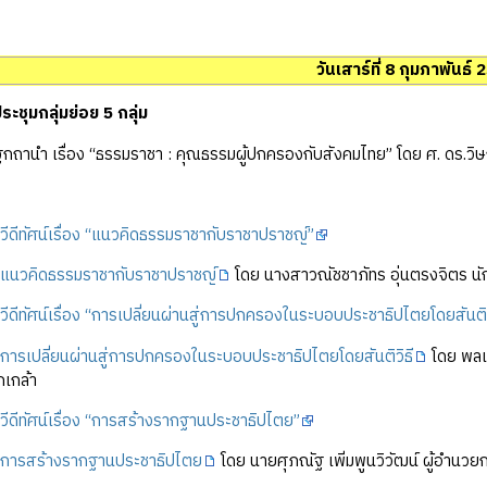
วันเสาร์ที่ 8 กุมภาพันธ์
ชุมกลุ่มย่อย 5 กลุ่ม
านำ เรื่อง “ธรรมราชา : คุณธรรมผู้ปกครองกับสังคมไทย” โดย ศ. ดร.วิษ
วีดีทัศน์เรื่อง “แนวคิดธรรมราชากับราชาปราชญ์”
แนวคิดธรรมราชากับราชาปราชญ์
โดย นางสาวณัชชาภัทร อุ่นตรงจิตร น
วีดีทัศน์เรื่อง “การเปลี่ยนผ่านสู่การปกครองในระบอบประชาธิปไตยโดยสันติว
การเปลี่ยนผ่านสู่การปกครองในระบอบประชาธิปไตยโดยสันติวิธี
โดย พลเอ
เกล้า
วีดีทัศน์เรื่อง “การสร้างรากฐานประชาธิปไตย”
การสร้างรากฐานประชาธิปไตย
โดย นายศุภณัฐ เพิ่มพูนวิวัฒน์ ผู้อำนว