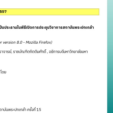
 2557
เป็นประธานในพิธีเปิดการประชุมวิชาการสถาบันพระปกเกล้า
version 8.0 - Mozilla Firefox)
จารย์, ราชบัณฑิตกิตติมศักดิ์ , อธิการบดีมหาวิทยาลัยมหา
โดย
บันพระปกเกล้า ครั้งที่ 15