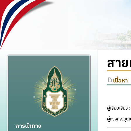
สายห
เนื้อหา
ผู้เรียบเรียง 
ผู้ทรงคุณวุฒ
การนำทาง