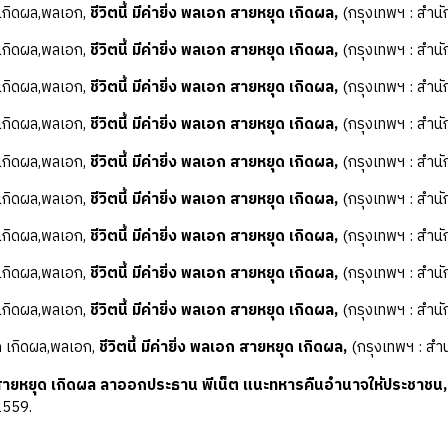
เกิดผล,พลเอก,
ชีวิตนี้ มีค่ายิ่ง พลเอก สายหยุด เกิดผล,
(กรุงเทพฯ : สำนั
เกิดผล,พลเอก,
ชีวิตนี้ มีค่ายิ่ง พลเอก สายหยุด เกิดผล,
(กรุงเทพฯ : สำนั
เกิดผล,พลเอก,
ชีวิตนี้ มีค่ายิ่ง พลเอก สายหยุด เกิดผล,
(กรุงเทพฯ : สำนั
เกิดผล,พลเอก,
ชีวิตนี้ มีค่ายิ่ง พลเอก สายหยุด เกิดผล,
(กรุงเทพฯ : สำนั
เกิดผล,พลเอก,
ชีวิตนี้ มีค่ายิ่ง พลเอก สายหยุด เกิดผล,
(กรุงเทพฯ : สำนั
เกิดผล,พลเอก,
ชีวิตนี้ มีค่ายิ่ง พลเอก สายหยุด เกิดผล,
(กรุงเทพฯ : สำนั
เกิดผล,พลเอก,
ชีวิตนี้ มีค่ายิ่ง พลเอก สายหยุด เกิดผล,
(กรุงเทพฯ : สำนั
เกิดผล,พลเอก,
ชีวิตนี้ มีค่ายิ่ง พลเอก สายหยุด เกิดผล,
(กรุงเทพฯ : สำนั
เกิดผล,พลเอก,
ชีวิตนี้ มีค่ายิ่ง พลเอก สายหยุด เกิดผล,
(กรุงเทพฯ : สำนั
 เกิดผล,พลเอก,
ชีวิตนี้ มีค่ายิ่ง พลเอก สายหยุด เกิดผล,
(กรุงเทพฯ : สำ
สายหยุด เกิดผล ลาออกประธาน พีเน็ต แนะทหารคืนอำนาจให้ประชาชน,
2559.