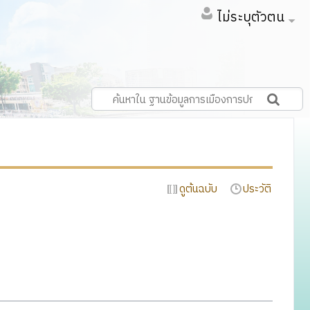
ไม่ระบุตัวตน
ดูต้นฉบับ
ประวัติ