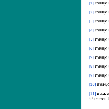
[1]
สายหยุด 
[2]
สายหยุด 
[3]
สายหยุด 
[4]
สายหยุด 
[5]
สายหยุด 
[6]
สายหยุด 
[7]
สายหยุด 
[8]
สายหยุด 
[9]
สายหยุด 
[10]
สายหยุด
[11]
พล.อ. 
15 มกราคม 