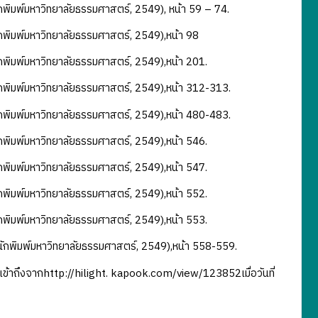
กพิมพ์มหาวิทยาลัยธรรมศาสตร์, 2549), หน้า 59 – 74.
กพิมพ์มหาวิทยาลัยธรรมศาสตร์, 2549),หน้า 98
กพิมพ์มหาวิทยาลัยธรรมศาสตร์, 2549),หน้า 201.
กพิมพ์มหาวิทยาลัยธรรมศาสตร์, 2549),หน้า 312-313.
กพิมพ์มหาวิทยาลัยธรรมศาสตร์, 2549),หน้า 480-483.
กพิมพ์มหาวิทยาลัยธรรมศาสตร์, 2549),หน้า 546.
กพิมพ์มหาวิทยาลัยธรรมศาสตร์, 2549),หน้า 547.
กพิมพ์มหาวิทยาลัยธรรมศาสตร์, 2549),หน้า 552.
กพิมพ์มหาวิทยาลัยธรรมศาสตร์, 2549),หน้า 553.
นักพิมพ์มหาวิทยาลัยธรรมศาสตร์, 2549),หน้า 558-559.
เข้าถึงจากhttp://hilight. kapook.com/view/123852เมื่อวันที่