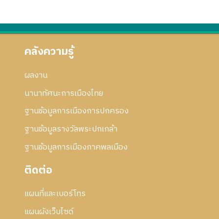
คลังความรู้
ผลงาน
นานาทัศนะการเมืองไทย
ฐานข้อมูลการเมืองการปกครอง
ฐานข้อมูลรางวัลพระปกเกล้า
ฐานข้อมูลการเมืองภาคพลเมือง
ติดต่อ
แผนที่และเบอร์โทร
แผนผังเว็บไซด์