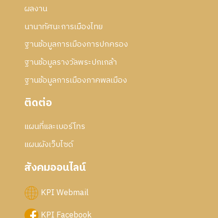
ผลงาน
นานาทัศนะการเมืองไทย
ฐานข้อมูลการเมืองการปกครอง
ฐานข้อมูลรางวัลพระปกเกล้า
ฐานข้อมูลการเมืองภาคพลเมือง
ติดต่อ
แผนที่และเบอร์โทร
แผนผังเว็บไซด์
สังคมออนไลน์
KPI Webmail
KPI Facebook