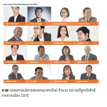
ภาพ
กรรมการบริหารพรรคอนาคตใหม่ จำนวน 16 คนที่ถูกตัดสิทธิ
ทางการเมือง 10 ปี