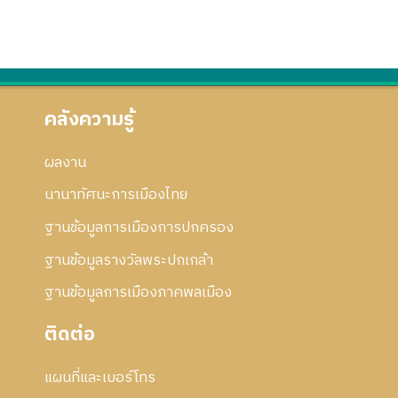
คลังความรู้
ผลงาน
นานาทัศนะการเมืองไทย
ฐานข้อมูลการเมืองการปกครอง
ฐานข้อมูลรางวัลพระปกเกล้า
ฐานข้อมูลการเมืองภาคพลเมือง
ติดต่อ
แผนที่และเบอร์โทร