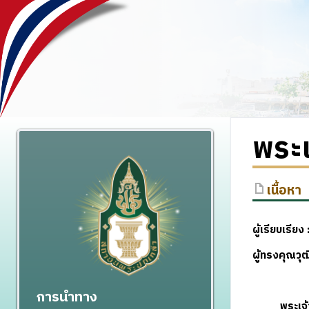
พระเ
เนื้อหา
ผู้เรียบเรียง
ผู้ทรงคุณว
การนำทาง
พระเจ