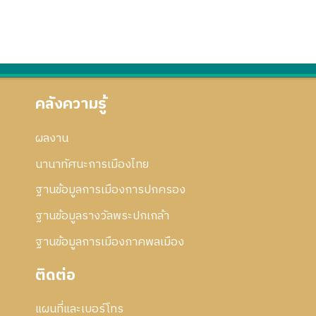
คลังความรู้
ผลงาน
นานาทัศนะการเมืองไทย
ฐานข้อมูลการเมืองการปกครอง
ฐานข้อมูลรางวัลพระปกเกล้า
ฐานข้อมูลการเมืองภาคพลเมือง
ติดต่อ
แผนที่และเบอร์โทร