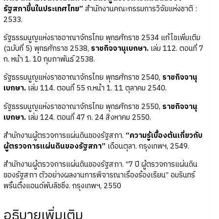
รัฐสภาขึ้นในประเทศไทย”
สำนักงานคณะกรรมการวิจัยแห่งชาติ :
2533.
รัฐธรรมนูญแห่งราชอาณาจักรไทย พุทธศักราช 2534 แก้ไขเพิ่มเติม
(ฉบับที่ 5) พุทธศักราช 2538,
ราชกิจจานุเบกษา.
เล่ม 112. ตอนที่ 7
ก. หน้า 1. 10 กุมภาพันธ์ 2538.
รัฐธรรมนูญแห่งราชอาณาจักรไทย พุทธศักราช 2540,
ราชกิจจานุ
เบกษา.
เล่ม 114. ตอนที่ 55 ก.หน้า 1. 11 ตุลาคม 2540.
รัฐธรรมนูญแห่งราชอาณาจักรไทย พุทธศักราช 2550,
ราชกิจจานุ
เบกษา.
เล่ม 124. ตอนที่ 47 ก. 24 สิงหาคม 2550.
สำนักงานผู้ตรวจการแผ่นดินของรัฐสภา.
“ความรู้เบื้องต้นเกี่ยวกับ
ผู้ตรวจการแผ่นดินของรัฐสภา”
เดือนตุลา. กรุงเทพฯ, 2549.
สำนักงานผู้ตรวจการแผ่นดินของรัฐสภา. “7 ปี ผู้ตรวจการแผ่นดิน
ของรัฐสภา ตัวอย่างผลงานการพิจารณาเรื่องร้องเรียน” อมรินทร์
พริ้นติ้งแอนด์พับลิชชิ่ง. กรุงเทพฯ, 2550
อธิบายเพิ่มเติม