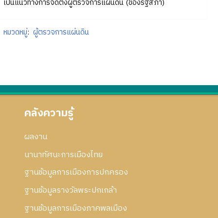
เป็นแนวทางการจัดตั้งผู้ตรวจการแผ่นดิน (ของรัฐสภา)
หมวดหมู่
:
ผู้ตรวจการแผ่นดิน
คลังความรู้
ผลงาน
นานาทัศนะการเมืองไทย
ฐานข้อมูลการเมืองการปกครอง
ฐานข้อมูลรางวัลพระปกเกล้า
ฐานข้อมูลการเมืองภาคพลเมือง