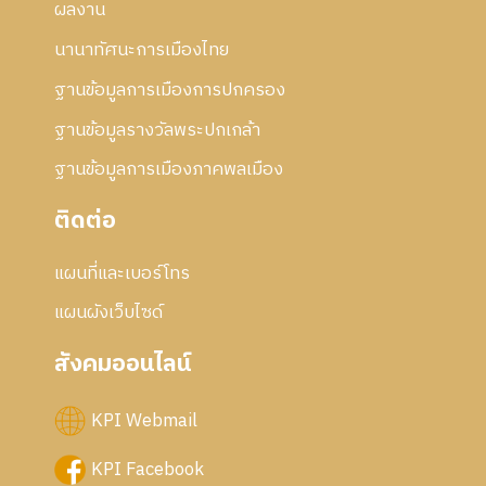
ผลงาน
นานาทัศนะการเมืองไทย
ฐานข้อมูลการเมืองการปกครอง
ฐานข้อมูลรางวัลพระปกเกล้า
ฐานข้อมูลการเมืองภาคพลเมือง
ติดต่อ
แผนที่และเบอร์โทร
แผนผังเว็บไซด์
สังคมออนไลน์
KPI Webmail
KPI Facebook