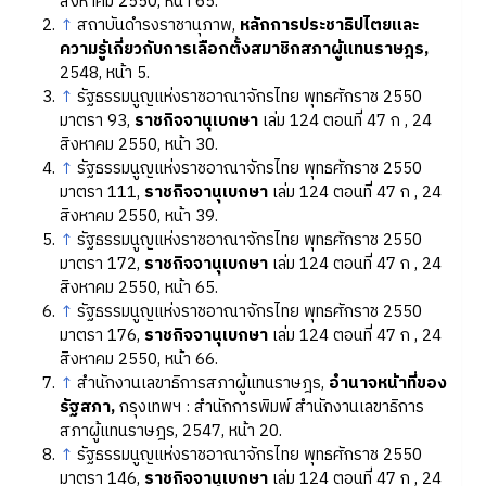
สิงหาคม 2550, หน้า 65.
↑
สถาบันดำรงราชานุภาพ,
หลักการประชาธิปไตยและ
ความรู้เกี่ยวกับการเลือกตั้งสมาชิกสภาผู้แทนราษฎร,
2548, หน้า 5.
↑
รัฐธรรมนูญแห่งราชอาณาจักรไทย พุทธศักราช 2550
มาตรา 93,
ราชกิจจานุเบกษา
เล่ม 124 ตอนที่ 47 ก , 24
สิงหาคม 2550, หน้า 30.
↑
รัฐธรรมนูญแห่งราชอาณาจักรไทย พุทธศักราช 2550
มาตรา 111,
ราชกิจจานุเบกษา
เล่ม 124 ตอนที่ 47 ก , 24
สิงหาคม 2550, หน้า 39.
↑
รัฐธรรมนูญแห่งราชอาณาจักรไทย พุทธศักราช 2550
มาตรา 172,
ราชกิจจานุเบกษา
เล่ม 124 ตอนที่ 47 ก , 24
สิงหาคม 2550, หน้า 65.
↑
รัฐธรรมนูญแห่งราชอาณาจักรไทย พุทธศักราช 2550
มาตรา 176,
ราชกิจจานุเบกษา
เล่ม 124 ตอนที่ 47 ก , 24
สิงหาคม 2550, หน้า 66.
↑
สำนักงานเลขาธิการสภาผู้แทนราษฎร,
อำนาจหน้าที่ของ
รัฐสภา,
กรุงเทพฯ : สำนักการพิมพ์ สำนักงานเลขาธิการ
สภาผู้แทนราษฎร, 2547, หน้า 20.
↑
รัฐธรรมนูญแห่งราชอาณาจักรไทย พุทธศักราช 2550
มาตรา 146,
ราชกิจจานุเบกษา
เล่ม 124 ตอนที่ 47 ก , 24