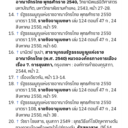
อาณาจักรไทย พุทธศักราช 2540,
วิทยานิพนธ์นิติศาสตร
มหาบัณฑิต, มหาวิทยาลัยรามคำแหง, 2543, หน้า 27-28.
↑
รัฐธรรมนูญแห่งราชอาณาจักรไทย พุทธศักราช 2550
มาตรา 158,
ราชกิจจานุเบกษา
เล่ม 124 ตอนที่ 47 ก , 24
สิงหาคม 2550, หน้า 59.
↑
รัฐธรรมนูญแห่งราชอาณาจักรไทย พุทธศักราช 2550
มาตรา 159,
ราชกิจจานุเบกษา
เล่ม 124 ตอนที่ 47 ก , 24
สิงหาคม 2550, หน้า 60.
↑
มานิตย์ จุมปา,
สารานุกรมรัฐธรรมนูญแห่งราช
อาณาจักรไทย (พ.ศ. 2540) หมวดองค์กรทางการเมือง
เรื่อง 7. การยุบสภา,
กรุงเทพฯ : องค์การค้าของคุรุสภา,
2544, หน้า 2.
↑
เรื่องเดียวกัน, หน้า 13-14.
↑
รัฐธรรมนูญแห่งราชอาณาจักรไทย พุทธศักราช 2550
มาตรา 158,
ราชกิจจานุเบกษา
เล่ม 124 ตอนที่ 47 ก , 24
สิงหาคม 2550, หน้า 59.
↑
รัฐธรรมนูญแห่งราชอาณาจักรไทย พุทธศักราช 2550
มาตรา 108,
ราชกิจจานุเบกษา
เล่ม 124 ตอนที่ 47 ก , 24
สิงหาคม 2550, หน้า 38 .
↑
วัชรา ไชยสาร, ยุบสภา 2549 : ยุทธวิธีแก้ไขปัญหาทางตัน
ทางการเมืองหรือเหตุนำไปสู่ทางตัน,
รัฐสภาสาร,
ปีที่ 54,