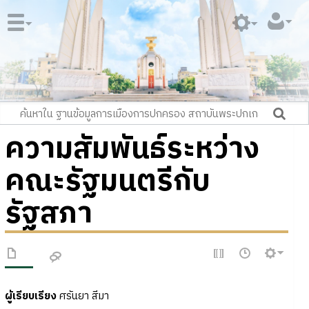
ความสัมพันธ์ระหว่าง
คณะรัฐมนตรีกับ
รัฐสภา
ผู้เรียบเรียง
ศรันยา สีมา