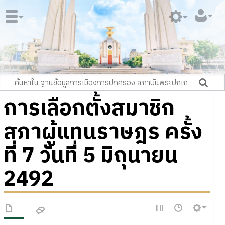
การเลือกตั้งสมาชิก
สภาผู้แทนราษฎร ครั้ง
ที่ 7 วันที่ 5 มิถุนายน
2492