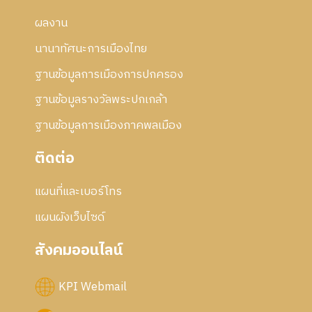
ผลงาน
นานาทัศนะการเมืองไทย
ฐานข้อมูลการเมืองการปกครอง
ฐานข้อมูลรางวัลพระปกเกล้า
ฐานข้อมูลการเมืองภาคพลเมือง
ติดต่อ
แผนที่และเบอร์โทร
แผนผังเว็บไซด์
สังคมออนไลน์
KPI Webmail