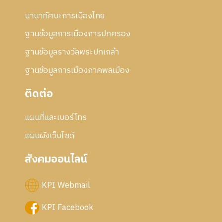
นานาทัศนะการเมืองไทย
ฐานข้อมูลการเมืองการปกครอง
ฐานข้อมูลรางวัลพระปกเกล้า
ฐานข้อมูลการเมืองภาคพลเมือง
ติดต่อ
แผนที่และเบอร์โทร
แผนผังเว็บไซด์
สังคมออนไลน์
KPI Webmail
KPI Facebook