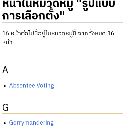
หน้าในหมวดหมู่ "รูปแบบ
การเลือกตั้ง"
16 หน้าต่อไปนี้อยู่ในหมวดหมู่นี้ จากทั้งหมด 16
หน้า
A
Absentee Voting
G
Gerrymandering