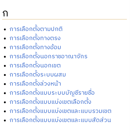
ก
การเลือกตั้งตามปกติ
การเลือกตั้งทางตรง
การเลือกตั้งทางอ้อม
การเลือกตั้งนอกราชอาณาจักร
การเลือกตั้งนอกเขต
การเลือกตั้งระบบผสม
การเลือกตั้งล่วงหน้า
การเลือกตั้งแบบระบบบัญชีรายชื่อ
การเลือกตั้งแบบแบ่งเขตเลือกตั้ง
การเลือกตั้งแบบแบ่งเขตและแบบรวมเขต
การเลือกตั้งแบบแบ่งเขตและแบบสัดส่วน