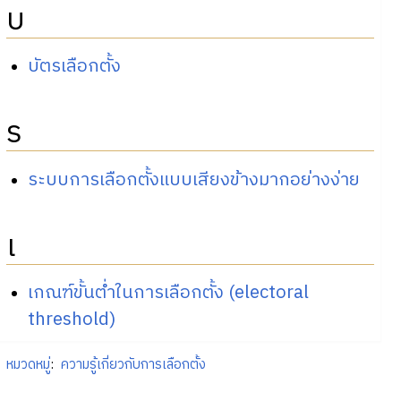
บ
บัตรเลือกตั้ง
ร
ระบบการเลือกตั้งแบบเสียงข้างมากอย่างง่าย
เ
เกณฑ์ขั้นต่ำในการเลือกตั้ง (electoral
threshold)
หมวดหมู่
:
ความรู้เกี่ยวกับการเลือกตั้ง