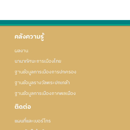
คลังความรู้
ผลงาน
นานาทัศนะการเมืองไทย
ฐานข้อมูลการเมืองการปกครอง
ฐานข้อมูลรางวัลพระปกเกล้า
ฐานข้อมูลการเมืองภาคพลเมือง
ติดต่อ
แผนที่และเบอร์โทร