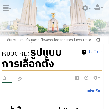
รูปแบบ
หมวดหมู่
:
คำอธิบาย
การเลือกตั้ง
หน้าหลัก