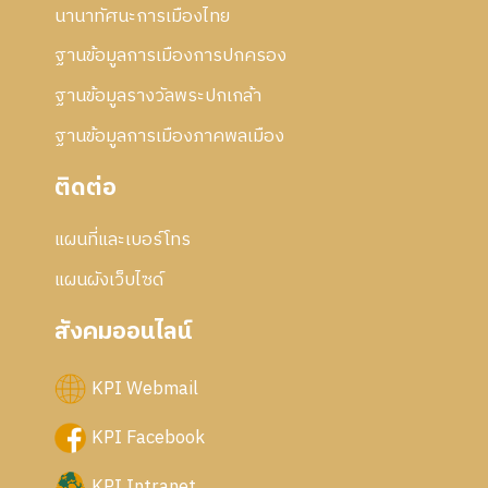
นานาทัศนะการเมืองไทย
ฐานข้อมูลการเมืองการปกครอง
ฐานข้อมูลรางวัลพระปกเกล้า
ฐานข้อมูลการเมืองภาคพลเมือง
ติดต่อ
แผนที่และเบอร์โทร
แผนผังเว็บไซด์
สังคมออนไลน์
KPI Webmail
KPI Facebook
KPI Intranet