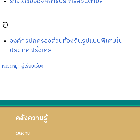
รายได้ขององค์การบริหารส่วนตำบล
อ
องค์กรปกครองส่วนท้องถิ่นรูปแบบพิเศษใน
ประเทศฝรั่งเศส
หมวดหมู่
:
ผู้เรียบเรียง
คลังความรู้
ผลงาน