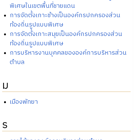
พิเศษในเขตพื้นที่ชายแดน
การจัดตั้งเกาะช้างเป็นองค์กรปกครองส่วน
ท้องถิ่นรูปแบบพิเศษ
การจัดตั้งเกาะสมุยเป็นองค์กรปกครองส่วน
ท้องถิ่นรูปแบบพิเศษ
การบริหารงานบุคคลขององค์การบริหารส่วน
ตำบล
ม
เมืองพัทยา
ร