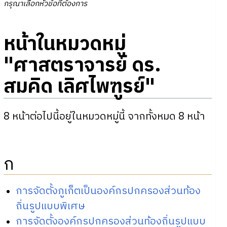
กรุณาเลือกหัวข้อที่ต้องการ
หน้าในหมวดหมู่
"ศาสตราจารย์ ดร.
สมคิด เลิศไพฑูรย์"
8 หน้าต่อไปนี้อยู่ในหมวดหมู่นี้ จากทั้งหมด 8 หน้า
ก
การจัดตั้งภูเก็ตเป็นองค์กรปกครองส่วนท้อง
ถิ่นรูปแบบพิเศษ
การจัดตั้งองค์กรปกครองส่วนท้องถิ่นรูปแบบ