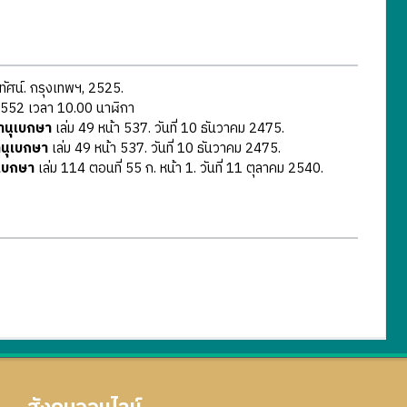
ญทัศน์. กรุงเทพฯ, 2525.
 2552 เวลา 10.00 นาฬิกา
านุเบกษา
เล่ม 49 หน้า 537. วันที่ 10 ธันวาคม 2475.
านุเบกษา
เล่ม 49 หน้า 537. วันที่ 10 ธันวาคม 2475.
ุเบกษา
เล่ม 114 ตอนที่ 55 ก. หน้า 1. วันที่ 11 ตุลาคม 2540.