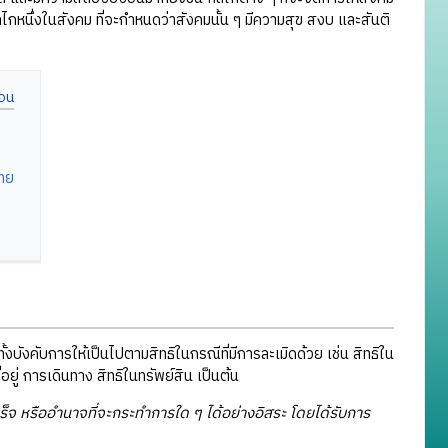
ลไกหนึ่งในสังคม ที่จะกำหนดว่าสังคมนั้น ๆ มีความสุข สงบ และสันติ
ทย
บังคับการให้เป็นไปตามสิทธิในกรณีที่มีการละเมิดด้วย เช่น สิทธิใน
่อยู่ การเดินทาง สิทธิในทรัพย์สิน เป็นต้น
็จ หรืออำนาจที่จะกระทำการใด ๆ ได้อย่างอิสระ โดยได้รับการ