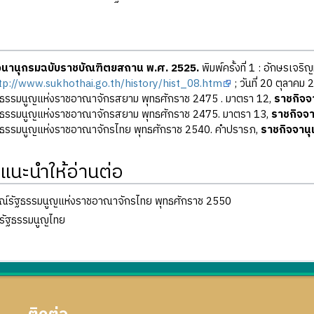
นานุกรมฉบับราชบัณฑิตยสถาน พ.ศ. 2525.
พิมพ์ครั้งที่ 1 : อักษรเจริ
tp://www.sukhothai.go.th/history/hist_08.htm
; วันที่ 20 ตุลาคม
ฐธรรมนูญแห่งราชอาณาจักรสยาม พุทธศักราช 2475 . มาตรา 12,
ราชกิจจ
ฐธรรมนูญแห่งราชอาณาจักรสยาม พุทธศักราช 2475. มาตรา 13,
ราชกิจจ
ฐธรรมนูญแห่งราชอาณาจักรไทย พุทธศักราช 2540. คำปรารภ,
ราชกิจจาน
แนะนำให้อ่านต่อ
ณ์รัฐธรรมนูญแห่งราชอาณาจักรไทย พุทธศักราช 2550
รัฐธรรมนูญไทย