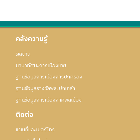
คลังความรู้
ผลงาน
นานาทัศนะการเมืองไทย
ฐานข้อมูลการเมืองการปกครอง
ฐานข้อมูลรางวัลพระปกเกล้า
ฐานข้อมูลการเมืองภาคพลเมือง
ติดต่อ
แผนที่และเบอร์โทร