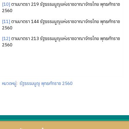
[10]
ตามมาตรา 219 รัฐธรรมนูญแห่งราชอาณาจักรไทย พุทธศักราช
2560
[11]
ตามมาตรา 144 รัฐธรรมนูญแห่งราชอาณาจักรไทย พุทธศักราช
2560
[12]
ตามมาตรา 213 รัฐธรรมนูญแห่งราชอาณาจักรไทย พุทธศักราช
2560
หมวดหมู่
:
รัฐธรรมนูญ พุทธศักราช 2560