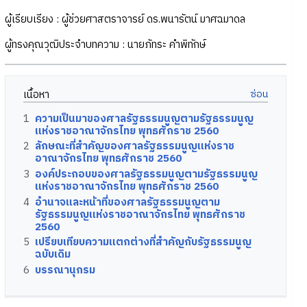
ผู้เรียบเรียง : ผู้ช่วยศาสตราจารย์ ดร.พนารัตน์ มาศฉมาดล
ผู้ทรงคุณวุฒิประจำบทความ : นายภัทระ คำพิทักษ์
เนื้อหา
1
ความเป็นมาของศาลรัฐธรรมนูญตามรัฐธรรมนูญ
แห่งราชอาณาจักรไทย พุทธศักราช 2560
2
ลักษณะที่สำคัญของศาลรัฐธรรมนูญแห่งราช
อาณาจักรไทย พุทธศักราช 2560
3
องค์ประกอบของศาลรัฐธรรมนูญตามรัฐธรรมนูญ
แห่งราชอาณาจักรไทย พุทธศักราช 2560
4
อำนาจและหน้าที่ของศาลรัฐธรรมนูญตาม
รัฐธรรมนูญแห่งราชอาณาจักรไทย พุทธศักราช
2560
5
เปรียบเทียบความแตกต่างที่สำคัญกับรัฐธรรมนูญ
ฉบับเดิม
6
บรรณานุกรม