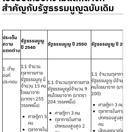
สำคัญกับรัฐธรรมนูญฉบับเดิม
ประเด็น
รัฐธรรมนูญ
ความ
รัฐธรรมนูญ ปี 2550
รัฐธรรมนูญ ปี 2560
ปี 2540
แตกต่าง
1.1 จำนวน
1 .ด้าน
ตุลาการศาล
1.1 จำนวนตุลาการศา
องค์
รัฐธรรมนูญ มี
รัฐธรรมนูญ มีจำนวน 9
ประกอบ
1.1 จำนวนตุลาการศาล
จำนวน 15 คน
คนโดยมาจาก (มาตรา
รัฐธรรมนูญมีจำนวน 9
โดยมาจาก
200)
คนโดยมาจาก (มาตรา
(มาตรา 255
204 วรรคหนึ่ง)
ศาลฎีกา 3 คน
วรรคหนึ่ง)
ตุลาการในศาล
ศาลฎีกา 3 คน
ศาลฎีกา 5
ปกครองสูงสุด 2
ตุลาการในศาล
คน
คน
ปกครองสูงสุด 2
ตุลาการใน
ผู้ทรงคุณวุฒิสาขา