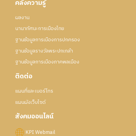
คลังความรู้
ผลงาน
นานาทัศนะการเมืองไทย
ฐานข้อมูลการเมืองการปกครอง
ฐานข้อมูลรางวัลพระปกเกล้า
ฐานข้อมูลการเมืองภาคพลเมือง
ติดต่อ
แผนที่และเบอร์โทร
แผนผังเว็บไซด์
สังคมออนไลน์
KPI Webmail