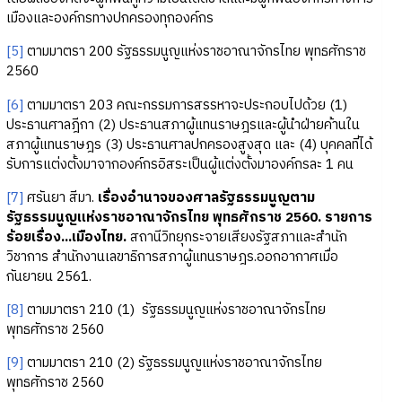
เมืองและองค์กรทางปกครองทุกองค์กร
[5]
ตามมาตรา 200 รัฐธรรมนูญแห่งราชอาณาจักรไทย พุทธศักราช
2560
[6]
ตามมาตรา 203 คณะกรรมการสรรหาจะประกอบไปด้วย (1)
ประธานศาลฎีกา (2) ประธานสภาผู้แทนราษฎรและผู้นำฝ่ายค้านใน
สภาผู้แทนราษฎร (3) ประธานศาลปกครองสูงสุด และ (4) บุคคลที่ได้
รับการแต่งตั้งมาจากองค์กรอิสระเป็นผู้แต่งตั้งมาองค์กรละ 1 คน
[7]
ศรันยา สีมา.
เรื่องอำนาจของศาลรัฐธรรมนูญตาม
รัฐธรรมนูญแห่งราชอาณาจักรไทย พุทธศักราช 2560. รายการ
ร้อยเรื่อง...เมืองไทย.
สถานีวิทยุกระจายเสียงรัฐสภาและสำนัก
วิชาการ สำนักงานเลขาธิการสภาผู้แทนราษฎร.ออกอากาศเมื่อ
กันยายน 2561.
[8]
ตามมาตรา 210 (1) รัฐธรรมนูญแห่งราชอาณาจักรไทย
พุทธศักราช 2560
[9]
ตามมาตรา 210 (2) รัฐธรรมนูญแห่งราชอาณาจักรไทย
พุทธศักราช 2560