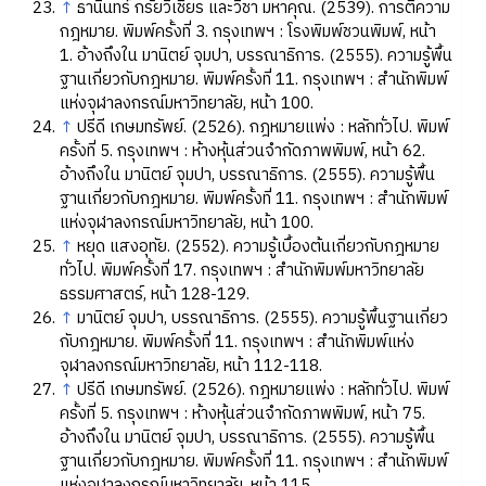
↑
ธานินทร์ กรัยวิเชียร และวิชา มหาคุณ. (2539). การตีความ
กฎหมาย. พิมพ์ครั้งที่ 3. กรุงเทพฯ : โรงพิมพ์ชวนพิมพ์, หน้า
1. อ้างถึงใน มานิตย์ จุมปา, บรรณาธิการ. (2555). ความรู้พื้น
ฐานเกี่ยวกับกฎหมาย. พิมพ์ครั้งที่ 11. กรุงเทพฯ : สำนักพิมพ์
แห่งจุฬาลงกรณ์มหาวิทยาลัย, หน้า 100.
↑
ปรีดี เกษมทรัพย์. (2526). กฎหมายแพ่ง : หลักทั่วไป. พิมพ์
ครั้งที่ 5. กรุงเทพฯ : ห้างหุ้นส่วนจำกัดภาพพิมพ์, หน้า 62.
อ้างถึงใน มานิตย์ จุมปา, บรรณาธิการ. (2555). ความรู้พื้น
ฐานเกี่ยวกับกฎหมาย. พิมพ์ครั้งที่ 11. กรุงเทพฯ : สำนักพิมพ์
แห่งจุฬาลงกรณ์มหาวิทยาลัย, หน้า 100.
↑
หยุด แสงอุทัย. (2552). ความรู้เบื้องต้นเกี่ยวกับกฎหมาย
ทั่วไป. พิมพ์ครั้งที่ 17. กรุงเทพฯ : สำนักพิมพ์มหาวิทยาลัย
ธรรมศาสตร์, หน้า 128-129.
↑
มานิตย์ จุมปา, บรรณาธิการ. (2555). ความรู้พื้นฐานเกี่ยว
กับกฎหมาย. พิมพ์ครั้งที่ 11. กรุงเทพฯ : สำนักพิมพ์แห่ง
จุฬาลงกรณ์มหาวิทยาลัย, หน้า 112-118.
↑
ปรีดี เกษมทรัพย์. (2526). กฎหมายแพ่ง : หลักทั่วไป. พิมพ์
ครั้งที่ 5. กรุงเทพฯ : ห้างหุ้นส่วนจำกัดภาพพิมพ์, หน้า 75.
อ้างถึงใน มานิตย์ จุมปา, บรรณาธิการ. (2555). ความรู้พื้น
ฐานเกี่ยวกับกฎหมาย. พิมพ์ครั้งที่ 11. กรุงเทพฯ : สำนักพิมพ์
แห่งจุฬาลงกรณ์มหาวิทยาลัย, หน้า 115.