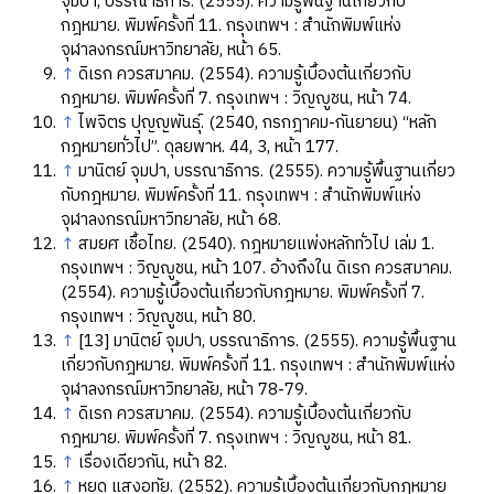
จุมปา, บรรณาธิการ. (2555). ความรู้พื้นฐานเกี่ยวกับ
กฎหมาย. พิมพ์ครั้งที่ 11. กรุงเทพฯ : สำนักพิมพ์แห่ง
จุฬาลงกรณ์มหาวิทยาลัย, หน้า 65.
↑
ดิเรก ควรสมาคม. (2554). ความรู้เบื้องต้นเกี่ยวกับ
กฎหมาย. พิมพ์ครั้งที่ 7. กรุงเทพฯ : วิญญูชน, หน้า 74.
↑
ไพจิตร ปุญญพันธุ์. (2540, กรกฎาคม-กันยายน) “หลัก
กฎหมายทั่วไป”. ดุลยพาห. 44, 3, หน้า 177.
↑
มานิตย์ จุมปา, บรรณาธิการ. (2555). ความรู้พื้นฐานเกี่ยว
กับกฎหมาย. พิมพ์ครั้งที่ 11. กรุงเทพฯ : สำนักพิมพ์แห่ง
จุฬาลงกรณ์มหาวิทยาลัย, หน้า 68.
↑
สมยศ เชื้อไทย. (2540). กฎหมายแพ่งหลักทั่วไป เล่ม 1.
กรุงเทพฯ : วิญญูชน, หน้า 107. อ้างถึงใน ดิเรก ควรสมาคม.
(2554). ความรู้เบื้องต้นเกี่ยวกับกฎหมาย. พิมพ์ครั้งที่ 7.
กรุงเทพฯ : วิญญูชน, หน้า 80.
↑
[13] มานิตย์ จุมปา, บรรณาธิการ. (2555). ความรู้พื้นฐาน
เกี่ยวกับกฎหมาย. พิมพ์ครั้งที่ 11. กรุงเทพฯ : สำนักพิมพ์แห่ง
จุฬาลงกรณ์มหาวิทยาลัย, หน้า 78-79.
↑
ดิเรก ควรสมาคม. (2554). ความรู้เบื้องต้นเกี่ยวกับ
กฎหมาย. พิมพ์ครั้งที่ 7. กรุงเทพฯ : วิญญูชน, หน้า 81.
↑
เรื่องเดียวกัน, หน้า 82.
↑
หยุด แสงอุทัย. (2552). ความรู้เบื้องต้นเกี่ยวกับกฎหมาย