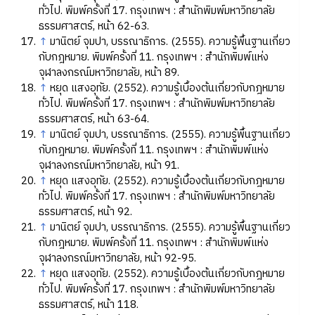
ทั่วไป. พิมพ์ครั้งที่ 17. กรุงเทพฯ : สำนักพิมพ์มหาวิทยาลัย
ธรรมศาสตร์, หน้า 62-63.
↑
มานิตย์ จุมปา, บรรณาธิการ. (2555). ความรู้พื้นฐานเกี่ยว
กับกฎหมาย. พิมพ์ครั้งที่ 11. กรุงเทพฯ : สำนักพิมพ์แห่ง
จุฬาลงกรณ์มหาวิทยาลัย, หน้า 89.
↑
หยุด แสงอุทัย. (2552). ความรู้เบื้องต้นเกี่ยวกับกฎหมาย
ทั่วไป. พิมพ์ครั้งที่ 17. กรุงเทพฯ : สำนักพิมพ์มหาวิทยาลัย
ธรรมศาสตร์, หน้า 63-64.
↑
มานิตย์ จุมปา, บรรณาธิการ. (2555). ความรู้พื้นฐานเกี่ยว
กับกฎหมาย. พิมพ์ครั้งที่ 11. กรุงเทพฯ : สำนักพิมพ์แห่ง
จุฬาลงกรณ์มหาวิทยาลัย, หน้า 91.
↑
หยุด แสงอุทัย. (2552). ความรู้เบื้องต้นเกี่ยวกับกฎหมาย
ทั่วไป. พิมพ์ครั้งที่ 17. กรุงเทพฯ : สำนักพิมพ์มหาวิทยาลัย
ธรรมศาสตร์, หน้า 92.
↑
มานิตย์ จุมปา, บรรณาธิการ. (2555). ความรู้พื้นฐานเกี่ยว
กับกฎหมาย. พิมพ์ครั้งที่ 11. กรุงเทพฯ : สำนักพิมพ์แห่ง
จุฬาลงกรณ์มหาวิทยาลัย, หน้า 92-95.
↑
หยุด แสงอุทัย. (2552). ความรู้เบื้องต้นเกี่ยวกับกฎหมาย
ทั่วไป. พิมพ์ครั้งที่ 17. กรุงเทพฯ : สำนักพิมพ์มหาวิทยาลัย
ธรรมศาสตร์, หน้า 118.