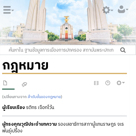
กฎหมาย
(เปลี่ยนทางจาก
ลำดับขั้นของกฎหมาย
)
ผู้เรียบเรียง
รติกร เจือกโว้น
ผู้ทรงคุณวุฒิประจำบทความ
รองเลขาธิการสภาผู้แทนราษฎร จเร
พันธุ์เปรื่อง