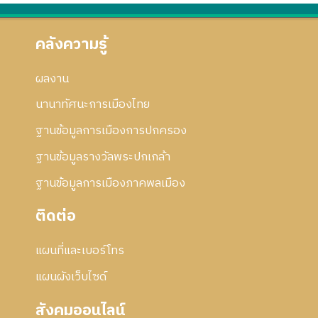
คลังความรู้
ผลงาน
นานาทัศนะการเมืองไทย
ฐานข้อมูลการเมืองการปกครอง
ฐานข้อมูลรางวัลพระปกเกล้า
ฐานข้อมูลการเมืองภาคพลเมือง
ติดต่อ
แผนที่และเบอร์โทร
แผนผังเว็บไซด์
สังคมออนไลน์