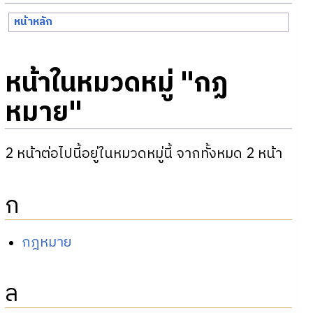
หน้าหลัก
หน้าในหมวดหมู่ "กฏ
หมาย"
2 หน้าต่อไปนี้อยู่ในหมวดหมู่นี้ จากทั้งหมด 2 หน้า
ก
กฎหมาย
ล