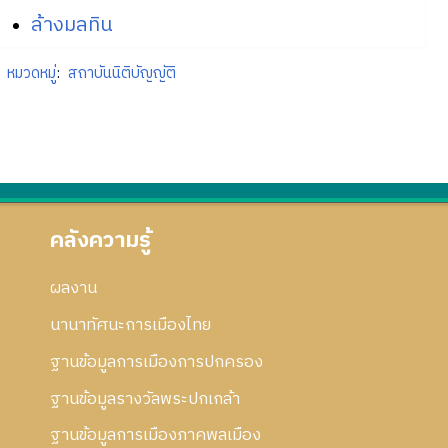
ล้างมลทิน
หมวดหมู่
:
สถาบันนิติบัญญัติ
คลังความรู้
ผลงาน
นานาทัศนะการเมืองไทย
ฐานข้อมูลการเมืองการปกครอง
ฐานข้อมูลรางวัลพระปกเกล้า
ฐานข้อมูลการเมืองภาคพลเมือง