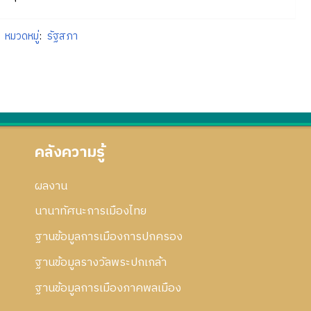
หมวดหมู่
:
รัฐสภา
คลังความรู้
ผลงาน
นานาทัศนะการเมืองไทย
ฐานข้อมูลการเมืองการปกครอง
ฐานข้อมูลรางวัลพระปกเกล้า
ฐานข้อมูลการเมืองภาคพลเมือง