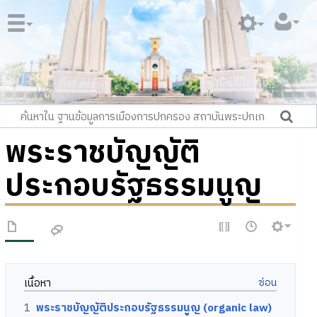
พระราชบัญญัติ
ประกอบรัฐธรรมนูญ
เนื้อหา
1
พระราชบัญญัติประกอบรัฐธรรมนูญ (organic law)