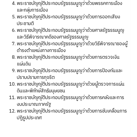
พระราชบัญญัติประกอบรัฐธรรมนูญว่าด้วยพรรคการเมือง
และกลุ่มการเมือง
พระราชบัญญัติประกอบรัฐธรรมนูญว่าด้วยการออกเสียง
ประชามติ
พระราชบัญญัติประกอบรัฐธรรมนูญว่าด้วยศาลรัฐธรรมนูญ
และวิธีพิจารณาคดีของศาลรัฐธรรมนูญ
พระราชบัญญัติประกอบรัฐธรรมนูญว่าด้วยวิธีพิจารณาของผู้
ดำรงตำแหน่งทางการเมือง
พระราชบัญญัติประกอบรัฐธรรมนูญว่าด้วยการตรวจเงิน
แผ่นดิน
พระราชบัญญัติประกอบรัฐธรรมนูญว่าด้วยการป้องกันและ
ปราบปรามการทุจริต
พระราชบัญญัติประกอบรัฐธรรมนูญว่าด้วยผู้ตรวจการแผ่น
ดินและพิทักษ์สิทธิมนุษยชน
พระราชบัญญัติประกอบรัฐธรรมนูญว่าด้วยการคลังและการ
งบประมาณภาครัฐ
พระราชบัญญัติประกอบรัฐธรรมนูญว่าด้วยการขับเคลื่อนการ
ปฏิรูปประเทศ