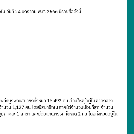
ที่ 24 มกราคม พ.ศ. 2566 มีรายชื่อดังนี้
บูรพามีสมาชิกทั้งหมด 15,492 คน ส่วนใหญ่อยู่ในภาคกลาง
ำนวน 1,127 คน โดยมีสมาชิกในภาคใต้จำนวนน้อยที่สุด จำนวน
ูมิภาคละ 1 สาขา และมีตัวแทนพรรคทั้งหมด 2 คน โดยทั้งหมดอยู่ใน