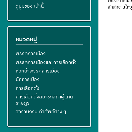
พรรคการเมือง 
ดูปูมของหน้านี้
สำนักงานใหญ่
หมวดหมู่
พรรคการเมือง
พรรคการเมืองและการเลือกตั้ง
หัวหน้าพรรคการเมือง
นักการเมือง
การเลือกตั้ง
การเลือกตั้งสมาชิกสภาผู้แทน
ราษฎร
สารานุกรม คำศัพท์ต่าง ๆ