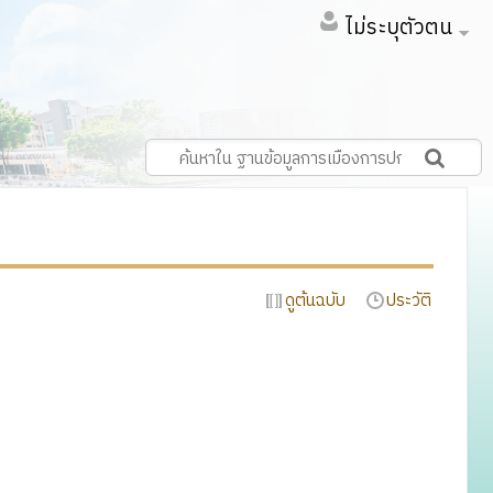
ไม่ระบุตัวตน
ดูต้นฉบับ
ประวัติ