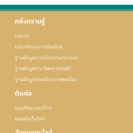
คลังความรู้
ผลงาน
นานาทัศนะการเมืองไทย
ฐานข้อมูลการเมืองการปกครอง
ฐานข้อมูลรางวัลพระปกเกล้า
ฐานข้อมูลการเมืองภาคพลเมือง
ติดต่อ
แผนที่และเบอร์โทร
แผนผังเว็บไซด์