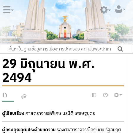
29 มิถุนายน พ.ศ.
2494
ผู้เรียบเรียง
ศาสตราจารย์พิเศษ นรนิติ เศรษฐบุตร
ผู้ทรงคุณวุฒิประจำบทความ
รองศาสตราจารย์ ดร.นิยม รัฐอมฤต