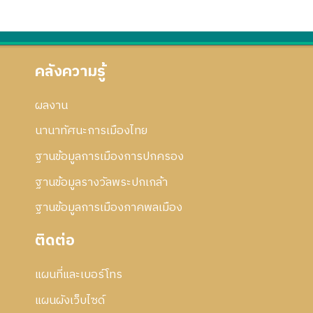
คลังความรู้
ผลงาน
นานาทัศนะการเมืองไทย
ฐานข้อมูลการเมืองการปกครอง
ฐานข้อมูลรางวัลพระปกเกล้า
ฐานข้อมูลการเมืองภาคพลเมือง
ติดต่อ
แผนที่และเบอร์โทร
แผนผังเว็บไซด์