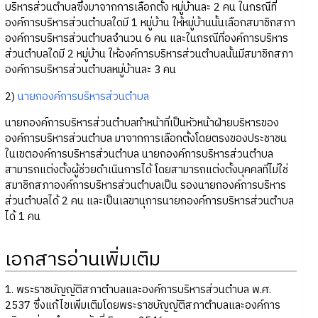
บริหารส่วนตำบลซึ่งมาจากการเลือกตั้ง หมู่บ้านละ 2 คน ในกรณีที่
องค์การบริหารส่วนตำบลใดมี 1 หมู่บ้าน ให้หมู่บ้านนั้นเลือกสมาชิกสภา
องค์การบริหารส่วนตำบลจำนวน 6 คน และในกรณีที่องค์การบริหาร
ส่วนตำบลใดมี 2 หมู่บ้าน ให้องค์การบริหารส่วนตำบลนั้นมีสมาชิกสภา
องค์การบริหารส่วนตำบลหมู่บ้านละ 3 คน
2)
นายกองค์การบริหารส่วนตำบล
นายกองค์การบริหารส่วนตำบลทำหน้าที่เป็นหัวหน้าฝ่ายบริหารของ
องค์การบริหารส่วนตำบล มาจากการเลือกตั้งโดยตรงของประชาชน
ในเขตองค์การบริหารส่วนตำบล นายกองค์การบริหารส่วนตำบล
สามารถแต่งตั้งผู้ช่วยดำเนินการได้ โดยสามารถแต่งตั้งบุคคลที่ไม่ใช่
สมาชิกสภาองค์การบริหารส่วนตำบลเป็น รองนายกองค์การบริหาร
ส่วนตำบลได้ 2 คน และเป็นเลขานุการนายกองค์การบริหารส่วนตำบล
ได้ 1 คน
เอกสารอ่านเพิ่มเติม
1. พระราชบัญญัติสภาตำบลและองค์การบริหารส่วนตำบล พ.ศ.
2537 ซึ่งแก้ไขเพิ่มเติมโดยพระราชบัญญัติสภาตำบลและองค์การ