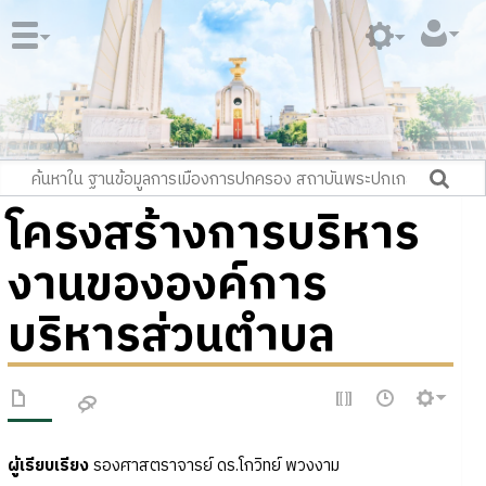
โครงสร้างการบริหาร
งานขององค์การ
บริหารส่วนตำบล
ผู้เรียบเรียง
รองศาสตราจารย์ ดร.โกวิทย์ พวงงาม