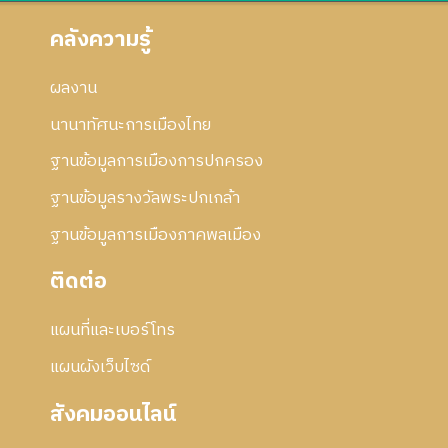
คลังความรู้
ผลงาน
นานาทัศนะการเมืองไทย
ฐานข้อมูลการเมืองการปกครอง
ฐานข้อมูลรางวัลพระปกเกล้า
ฐานข้อมูลการเมืองภาคพลเมือง
ติดต่อ
แผนที่และเบอร์โทร
แผนผังเว็บไซด์
สังคมออนไลน์