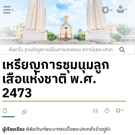
เหรียญการชุมนุมลูก
เสือแห่งชาติ พ.ศ.
2473
ผู้เรียบเรียง
พิพิธภัณฑ์พระบาทสมเด็จพระปกเกล้าเจ้าอยู่หัว