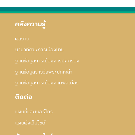
คลังความรู้
ผลงาน
นานาทัศนะการเมืองไทย
ฐานข้อมูลการเมืองการปกครอง
ฐานข้อมูลรางวัลพระปกเกล้า
ฐานข้อมูลการเมืองภาคพลเมือง
ติดต่อ
แผนที่และเบอร์โทร
แผนผังเว็บไซด์