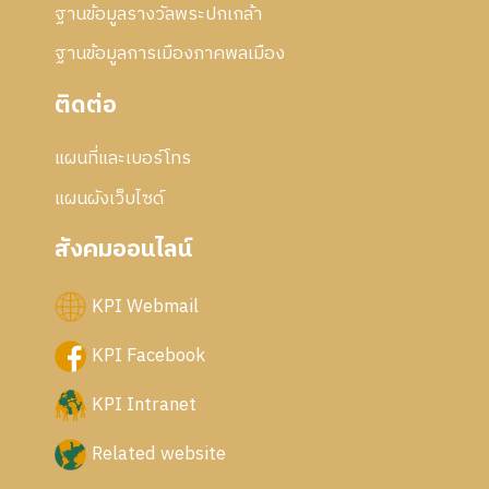
ฐานข้อมูลรางวัลพระปกเกล้า
ฐานข้อมูลการเมืองภาคพลเมือง
ติดต่อ
แผนที่และเบอร์โทร
แผนผังเว็บไซด์
สังคมออนไลน์
KPI Webmail
KPI Facebook
KPI Intranet
Related website