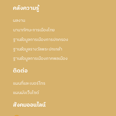
คลังความรู้
ผลงาน
นานาทัศนะการเมืองไทย
ฐานข้อมูลการเมืองการปกครอง
ฐานข้อมูลรางวัลพระปกเกล้า
ฐานข้อมูลการเมืองภาคพลเมือง
ติดต่อ
แผนที่และเบอร์โทร
แผนผังเว็บไซด์
สังคมออนไลน์