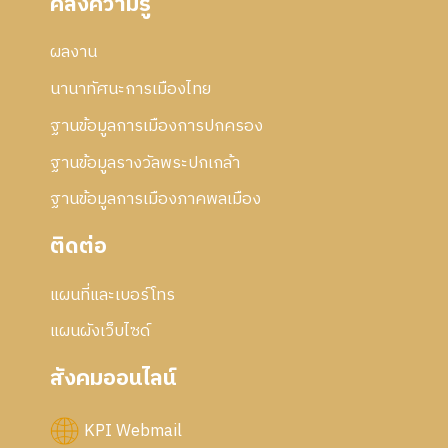
คลังความรู้
ผลงาน
นานาทัศนะการเมืองไทย
ฐานข้อมูลการเมืองการปกครอง
ฐานข้อมูลรางวัลพระปกเกล้า
ฐานข้อมูลการเมืองภาคพลเมือง
ติดต่อ
แผนที่และเบอร์โทร
แผนผังเว็บไซด์
สังคมออนไลน์
KPI Webmail