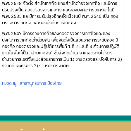
พ.ศ. 2528 จัดตั้ง สำนักเทศกิจ แทนสำนักตำรวจเทศกิจ และมีการ
ปรับปรุงเป็น กองตรวจการเทศกิจ และกองบังคับการเทศกิจ ในปี
พ.ศ. 2535 และมีการปรับปรุงอีกครั้งหนึ่งในปี พ.ศ. 2540 เป็น กอง
ตรวจการเทศกิจ และกองบังคับการเทศกิจ
พ.ศ. 2547 มีการรวมภารกิจของกองตรวจการเทศกิจและกอง
บังคับการเทศกิจเข้าด้วยกัน เพื่อจัดตั้งเป็นส่วนราชการระดับกอง 3
กองคือ กองตรวจและปฏิบัติการพื้นที่ 1 ที่ 2 และที่ 3 ส่วนการปฏิบัติ
งานในพื้นที่เป็น “ฝ่ายเทศกิจ” ซึ่งสังกัดสำนักงานเขตภายใต้การ
อำนวยการเขตซึ่งแบ่งส่วนราชการเป็น 1) งานตรวจและบังคับการ 2)
งานคดีและธุรการ 3) งานกิจการพิเศษ
หมวดหมู่
:
สารานุกรมการเมืองไทย